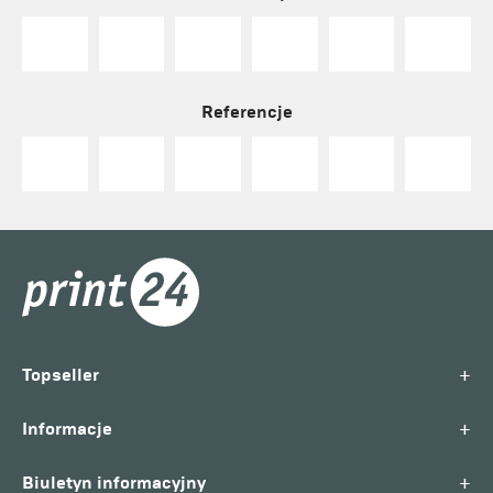
Referencje
+
Topseller
+
Informacje
+
Biuletyn informacyjny