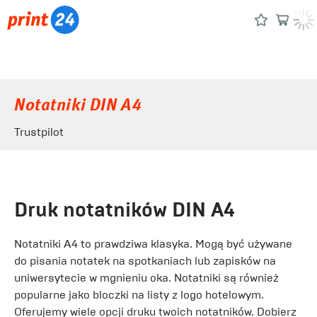
Notatniki DIN A4
Trustpilot
Druk notatników DIN A4
Notatniki A4 to prawdziwa klasyka. Mogą być używane
do pisania notatek na spotkaniach lub zapisków na
uniwersytecie w mgnieniu oka. Notatniki są również
popularne jako bloczki na listy z logo hotelowym.
Oferujemy wiele opcji druku twoich notatników. Dobierz