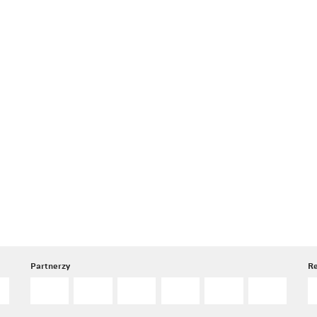
Partnerzy
Re