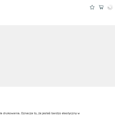
 drukowania. Oznacza to, że jesteś bardzo elastyczny w