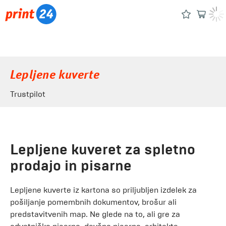
Lepljene kuverte
Trustpilot
Lepljene kuveret za spletno
prodajo in pisarne
Lepljene kuverte iz kartona so priljubljen izdelek za
pošiljanje pomembnih dokumentov, brošur ali
predstavitvenih map. Ne glede na to, ali gre za