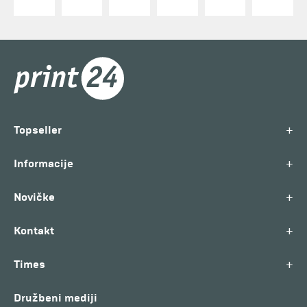
+
Topseller
+
Informacije
+
Novičke
+
Kontakt
+
Times
Družbeni mediji