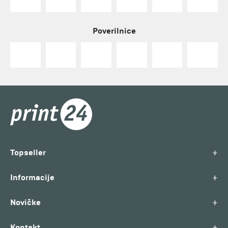
Poverilnice
+
Topseller
+
Informacije
+
Novičke
+
Kontakt