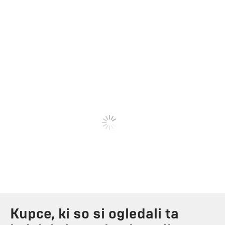
Kupce, ki so si ogledali ta