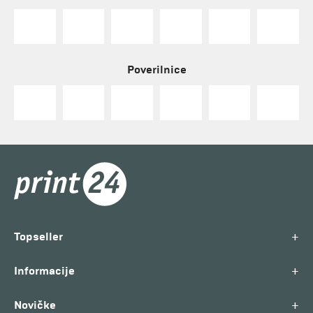
Poverilnice
+
Topseller
+
Informacije
+
Novičke