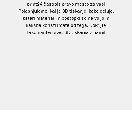
print24 časopis pravo mesto za vas!
Pojasnjujemo, kaj je 3D tiskanje, kako deluje,
kateri materiali in postopki so na voljo in
kakšne koristi imate od tega. Odkrijte
fascinanten svet 3D tiskanja z nami!