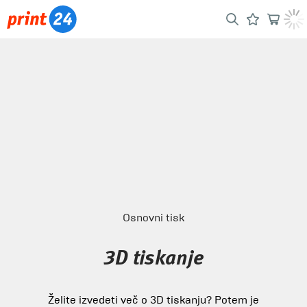
Osnovni tisk
3D tiskanje
Želite izvedeti več o 3D tiskanju? Potem je