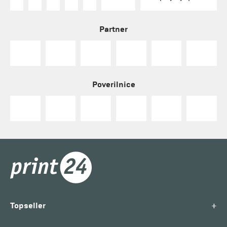
Partner
Poverilnice
+
Topseller