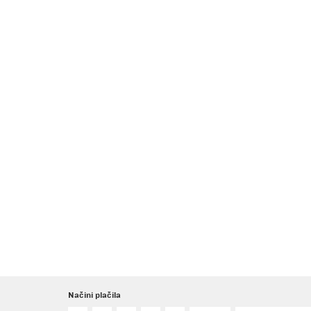
Načini plačila