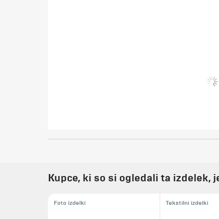
Kupce, ki so si ogledali ta izdelek, 
Foto izdelki
Tekstilni izdelki