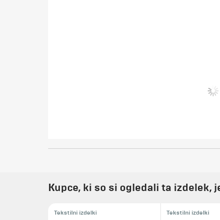
Kupce, ki so si ogledali ta izdelek, 
Tekstilni izdelki
Tekstilni izdelki