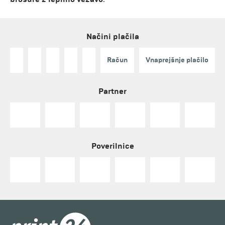
Načini plačila
Račun
Vnaprejšnje plačilo
Partner
Poverilnice