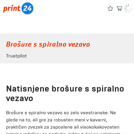
Brošure s spiralno vezavo
Trustpilot
Natisnjene brošure s spiralno
vezavo
Brošure s spiralno vezavo so zelo vsestranske. Ne
glede na to, ali gre za robusten meni v kavarni,
praktičen zvezek za zaposlene ali visokokakovosten