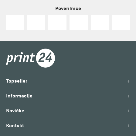
Poverilnice
+
Topseller
+
Informacije
+
Novičke
+
Kontakt