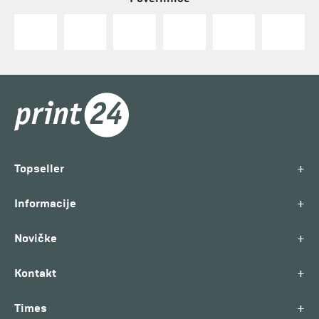
+
Topseller
+
Informacije
+
Novičke
+
Kontakt
+
Times