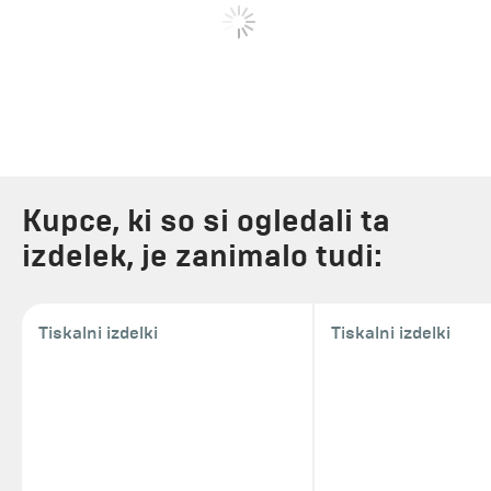
Kupce, ki so si ogledali ta
izdelek, je zanimalo tudi:
Tiskalni izdelki
Tiskalni izdelki