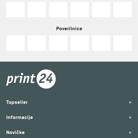
Poverilnice
+
Topseller
+
Informacije
+
Novičke