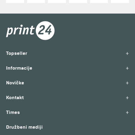
+
Topseller
+
Informacije
+
Novičke
+
Kontakt
+
Times
Družbeni mediji