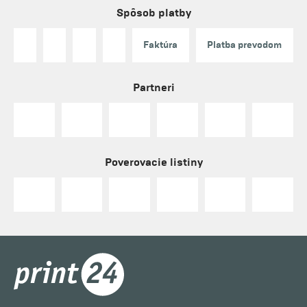
Spôsob platby
Faktúra
Platba prevodom
Partneri
Poverovacie listiny