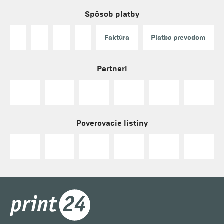
Spôsob platby
Faktúra
Platba prevodom
Partneri
Poverovacie listiny