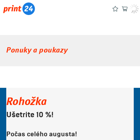
Ponuky a poukazy
Rohožka
Ušetrite 10 %!
Počas celého augusta!