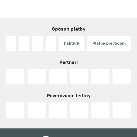
Spôsob platby
Faktúra
Platba prevodom
Partneri
Poverovacie listiny