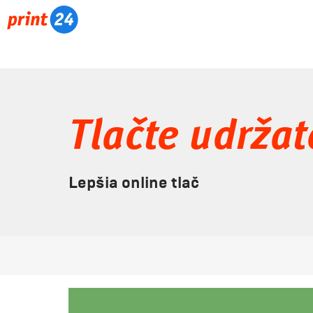
Tlačte udržat
Lepšia online tlač