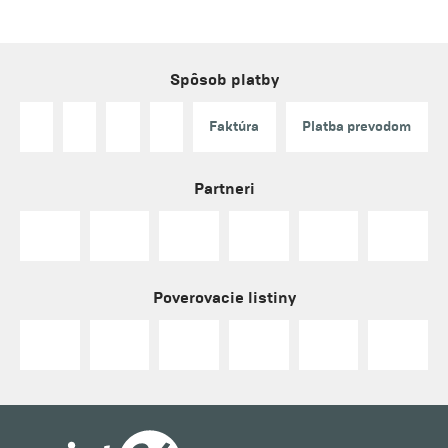
Spôsob platby
Faktúra
Platba prevodom
Partneri
Poverovacie listiny