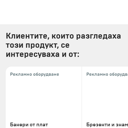
Клиентите, които разгледаха
този продукт, се
интересуваха и от:
Рекламно оборудване
Рекламно оборудв
Банери от плат
Брезенти и зна