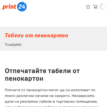
Табели от пенокартон
Trustpilot
Отпечатайте табели от
пенокартон
Плочите от пенокартон могат да се използват по
много различни начини на закрито. Независимо
дали са рекламни табели в търговски помещения,