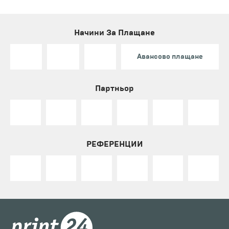
Начини За Плащане
Авансово плащане
Партньор
РЕФЕРЕНЦИИ