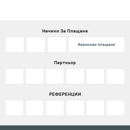
Начини За Плащане
Авансово плащане
Партньор
РЕФЕРЕНЦИИ