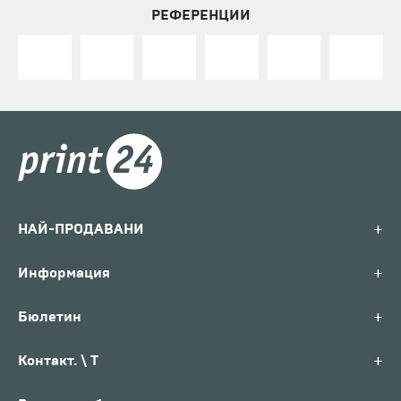
РЕФЕРЕНЦИИ
+
НАЙ-ПРОДАВАНИ
+
Информация
+
Бюлетин
+
Контакт. \ T