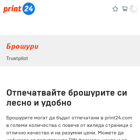
Брошури
Trustpilot
Отпечатвайте брошурите си
лесно и удобно
Брошурите могат да бъдат отпечатани в print24.com
в големи количества с повече от хиляда страници с
отлично качество и на разумни цени. Можете да