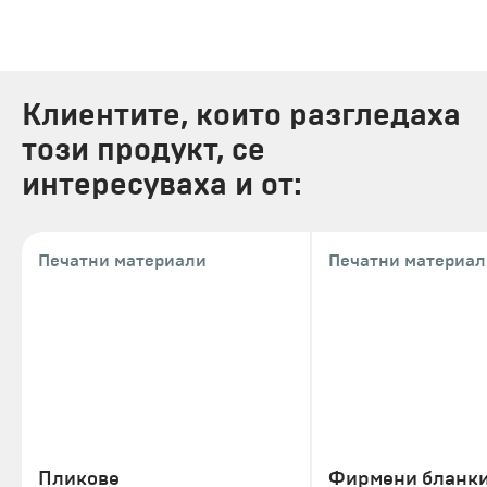
Клиентите, които разгледаха
този продукт, се
интересуваха и от:
Печатни материали
Печатни материал
Пликове
Фирмени бланк