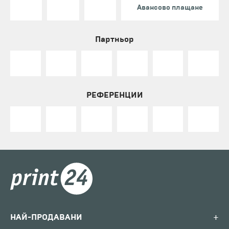
Авансово плащане
Партньор
РЕФЕРЕНЦИИ
+
НАЙ-ПРОДАВАНИ