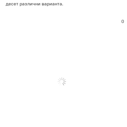
десет различни варианта.
0