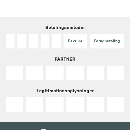
Betalingsmetoder
Faktura
Forudbetaling
PARTNER
Legitimationsoplysninger