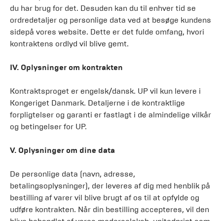
du har brug for det. Desuden kan du til enhver tid se
ordredetaljer og personlige data ved at besøge kundens
sidepå vores website. Dette er det fulde omfang, hvori
kontraktens ordlyd vil blive gemt.
IV. Oplysninger om kontrakten
Kontraktsproget er engelsk/dansk. UP vil kun levere i
Kongeriget Danmark. Detaljerne i de kontraktlige
forpligtelser og garanti er fastlagt i de almindelige vilkår
og betingelser for UP.
V. Oplysninger om dine data
De personlige data (navn, adresse,
betalingsoplysninger), der leveres af dig med henblik på
bestilling af varer vil blive brugt af os til at opfylde og
udføre kontrakten. Når din bestilling accepteres, vil den