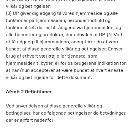
vilkår og betingelser.
(3) UP giver dig adgang til vores hjemmeside og alle
funktioner på hjemmesiden, herunder indhold og
funktionalitet, der er til rådighed via hjemmesiden, og
alle tjenester og produkter, der udbydes af UP. (4) Ved
at få adgang til hjemmesiden, accepterer du at være
bundet af disse generelle vilkår og betingelser. Enhver
brug af ethvert værktøj eller tjeneste, som
hjemmesiden tilbyder, er for os brugerens indikation for,
at han/hun accepterer at være bundet af hvert eneste
vilkår og betingelse for dette dokument.
Afsnit 2 Definitioner
Ved anvendelsen af disse generelle vilkår og
betingelser, har de følgende betingelser de betydninger,
der er anført nedenfor: