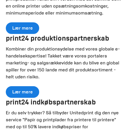
en online printer uden opsætningsomkostninger,
minimumsperiode eller minimumsomsætning.
Lær mere
print24 produktionspartnerskab
Kombiner din produktionsydelse med vores globale e-
handelsekspertise! Takket være vores portalers
marketing- og salgsrækkevidde kan du blive en global
spiller for over 150 lande med dit produktsortiment -
helt uden risiko.
Lær mere
print24 indkøbspartnerskab
Er du selv trykker? Så tilbyder Unitedprint dig den nye
service "Papir og printplader fra printere til printere"
med op til 50% lavere indkøbspriser for