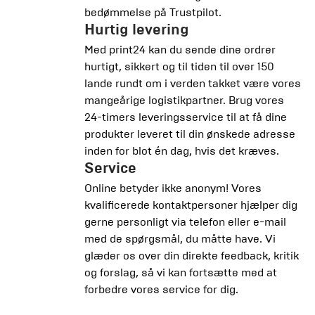
bedømmelse på Trustpilot.
Hurtig levering
Med print24 kan du sende dine ordrer
hurtigt, sikkert og til tiden til over 150
lande rundt om i verden takket være vores
mangeårige logistikpartner. Brug vores
24-timers leveringsservice til at få dine
produkter leveret til din ønskede adresse
inden for blot én dag, hvis det kræves.
Service
Online betyder ikke anonym! Vores
kvalificerede kontaktpersoner hjælper dig
gerne personligt via telefon eller e-mail
med de spørgsmål, du måtte have. Vi
glæder os over din direkte feedback, kritik
og forslag, så vi kan fortsætte med at
forbedre vores service for dig.