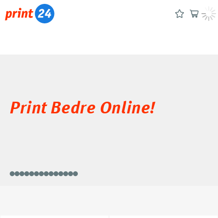
Print Bedre Online!