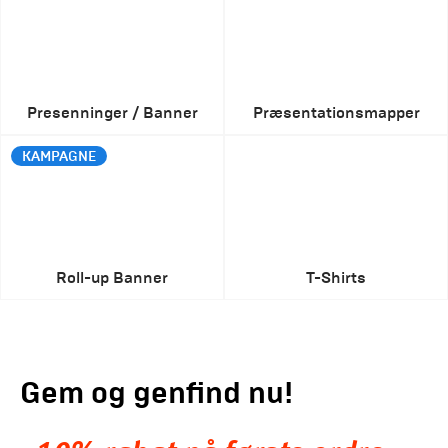
Presenninger / Banner
Præsentationsmapper
KAMPAGNE
Roll-up Banner
T-Shirts
Gem og genfind nu!