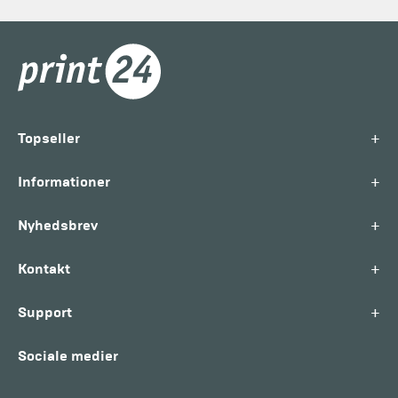
+
Topseller
+
Informationer
+
Nyhedsbrev
+
Kontakt
+
Support
Sociale medier