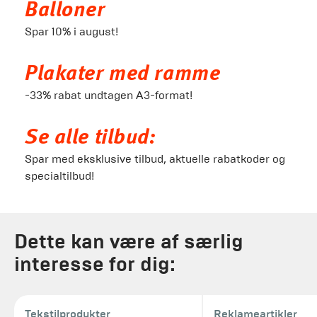
Balloner
Spar 10% i august!
Plakater med ramme
-33% rabat undtagen A3-format!
Se alle tilbud:
Spar med eksklusive tilbud, aktuelle rabatkoder og
specialtilbud!
Dette kan være af særlig
interesse for dig:
Tekstilprodukter
Reklameartikler