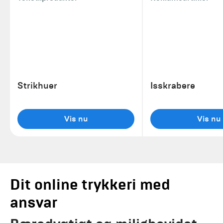
Strikhuer
Isskrabere
Vis nu
Vis nu
Dit online trykkeri med
ansvar