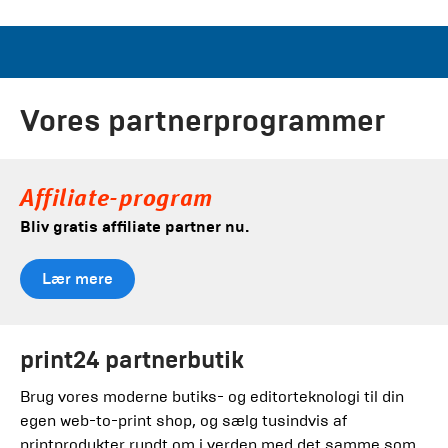
Vores partnerprogrammer
Affiliate-program
Bliv gratis affiliate partner nu.
Lær mere
print24 partnerbutik
Brug vores moderne butiks- og editorteknologi til din
egen web-to-print shop, og sælg tusindvis af
printprodukter rundt om i verden med det samme som