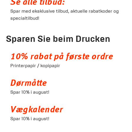
Se alle tilbud:
Spar med eksklusive tilbud, aktuelle rabatkoder og
specialtilbud!
Sparen Sie beim Drucken
10% rabat på første ordre
Printerpapir / kopipapir
Dørmåtte
Spar 10% i august!
Vægkalender
Spar 10% i august!