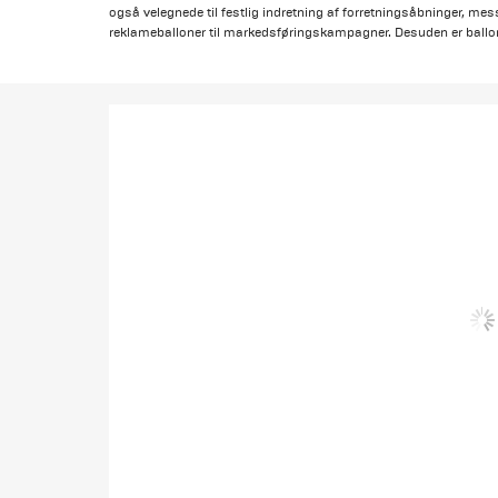
også velegnede til festlig indretning af forretningsåbninger, mes
reklameballoner til markedsføringskampagner. Desuden er ballo