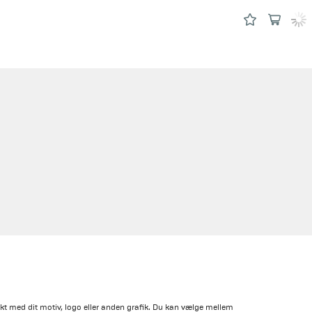
kt med dit motiv, logo eller anden grafik. Du kan vælge mellem