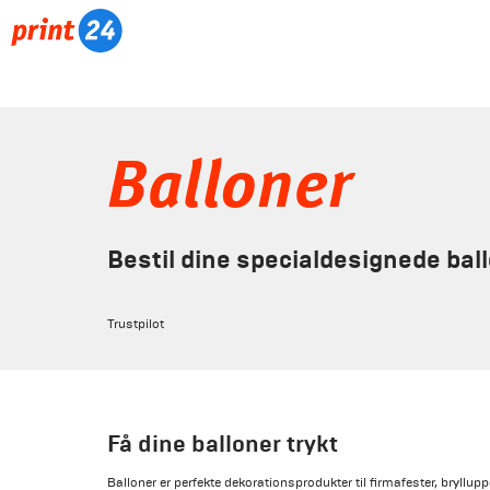
Balloner
Bestil dine specialdesignede ball
Trustpilot
Få dine balloner trykt
Balloner er perfekte dekorationsprodukter til firmafester, bryllupp