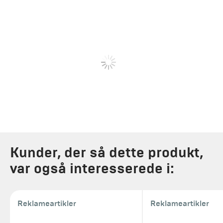
Kunder, der så dette produkt,
var også interesserede i:
Reklameartikler
Reklameartikler