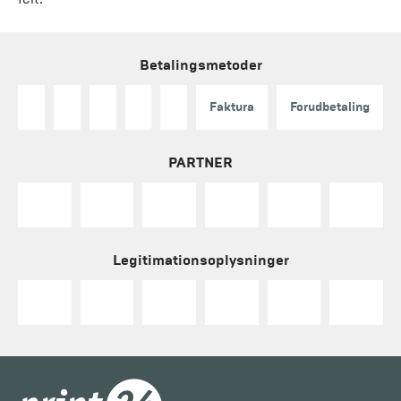
Betalingsmetoder
Faktura
Forudbetaling
PARTNER
Legitimationsoplysninger