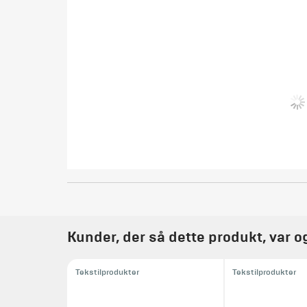
Kunder, der så dette produkt, var o
Tekstilprodukter
Tekstilprodukter