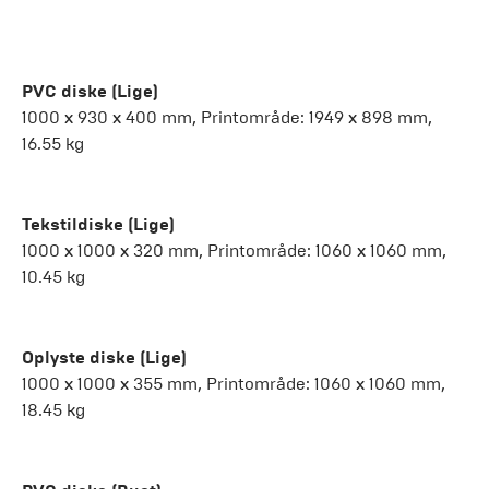
PVC diske (Lige)
1000 x 930 x 400 mm, Printområde: 1949 x 898 mm,
16.55 kg
Tekstildiske (Lige)
1000 x 1000 x 320 mm, Printområde: 1060 x 1060 mm,
10.45 kg
Oplyste diske (Lige)
1000 x 1000 x 355 mm, Printområde: 1060 x 1060 mm,
18.45 kg