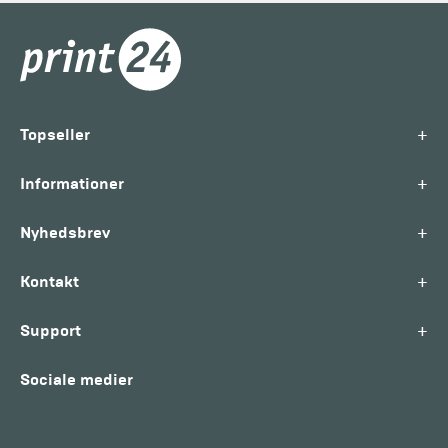
+
Topseller
+
Informationer
+
Nyhedsbrev
+
Kontakt
+
Support
Sociale medier