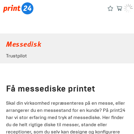
Messedisk
Trustpilot
Få messediske printet
Skal din virksomhed repræsenteres på en messe, eller
arrangerer du en messestand for en kunde? På print24
har vi stor erfaring med tryk af messediske. Her finder
du de helt rigtige diske til messer, stande eller
receptioner, som du selv kan designe og konfigurere