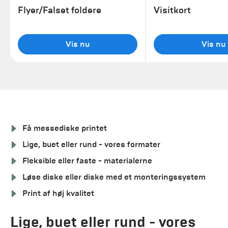
Flyer/Falset foldere
Visitkort
Vis nu
Vis nu
Få messediske printet
Lige, buet eller rund - vores formater
Fleksible eller faste - materialerne
Løse diske eller diske med et monteringssystem
Print af høj kvalitet
Lige, buet eller rund - vores