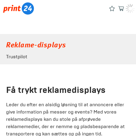
Reklame-displays
Trustpilot
Få trykt reklamedisplays
Leder du efter en alsidig løsning til at annoncere eller
give information på messer og events? Med vores
reklamedisplays kan du stole på afprøvede
reklamemedier, der er nemme og pladsbesparende at
transportere og kan sættes op på ingen tid.