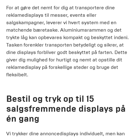
For at gøre det nemt for dig at transportere dine
reklamedisplays til messer, events eller
salgskampagner, leverer vi hvert system med en
matchende bæretaske. Aluminiumsrammen og det
trykte låg kan opbevares kompakt og beskyttet indeni.
Tasken forenkler transporten betydeligt og sikrer, at
dine displays forbliver godt beskyttet på farten. Dette
giver dig mulighed for hurtigt og nemt at opstille dit
reklamedisplay på forskellige steder og bruge det
fleksibelt.
Bestil og tryk op til 15
salgsfremmende displays på
én gang
Vi trykker dine annoncedisplays individuelt, men kan