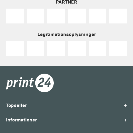
PARTNER
Legitimationsoplysninger
+
Topseller
+
Informationer