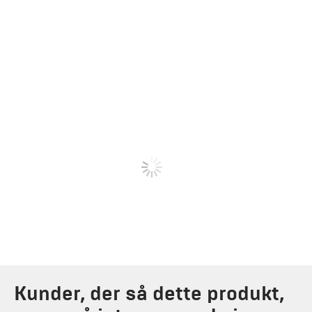
Kunder, der så dette produkt,