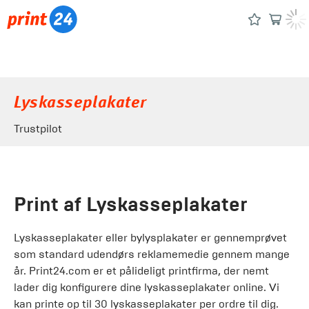
Lyskasseplakater
Trustpilot
Print af Lyskasseplakater
Lyskasseplakater eller bylysplakater er gennemprøvet
som standard udendørs reklamemedie gennem mange
år. Print24.com er et pålideligt printfirma, der nemt
lader dig konfigurere dine lyskasseplakater online. Vi
kan printe op til 30 lyskasseplakater per ordre til dig.