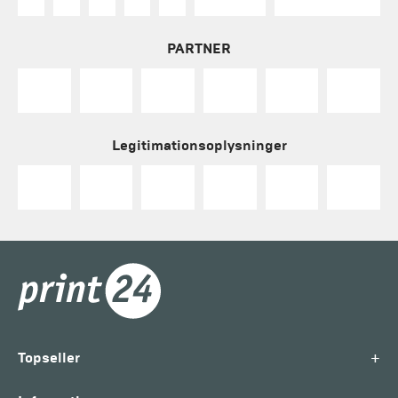
PARTNER
Legitimationsoplysninger
+
Topseller