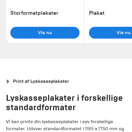
Storformatplakater
Plakat
Vis nu
Vis nu
Print af Lyskasseplakater
Lyskasseplakater i forskellige
standardformater
Vi kan printe din lyskasseplakater i syv forskellige
formater. Udover standardformatet i 1185 x 1750 mm og