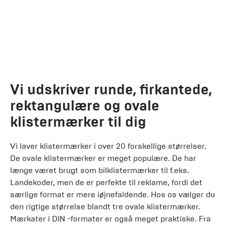
Vi udskriver runde, firkantede,
rektangulære og ovale
klistermærker til dig
Vi laver klistermærker i over 20 forskellige størrelser.
De ovale klistermærker er meget populære. De har
længe været brugt som bilklistermærker til f.eks.
Landekoder, men de er perfekte til reklame, fordi det
særlige format er mere iøjnefaldende. Hos os vælger du
den rigtige størrelse blandt tre ovale klistermærker.
Mærkater i DIN -formater er også meget praktiske. Fra