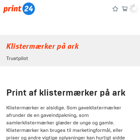
Klistermærker på ark
Trustpilot
Print af klistermærker på ark
Klistermærker er alsidige. Som gaveklistermærker
afrunder de en gaveindpakning, som
samlerklistermærker glæder de unge og gamle.
Klistermærker kan bruges til marketingformål, eller
priser og andre vigtige oplysninger kan hurtigt sidde