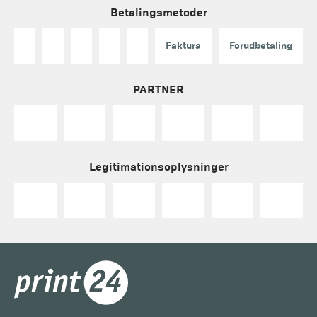
Betalingsmetoder
Faktura
Forudbetaling
PARTNER
Legitimationsoplysninger