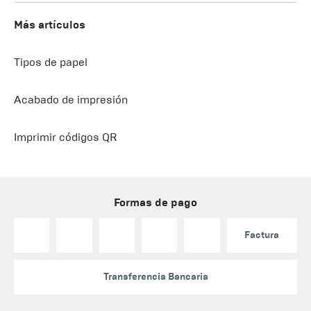
Más artículos
Tipos de papel
Acabado de impresión
Imprimir códigos QR
Formas de pago
Factura
Transferencia Bancaria