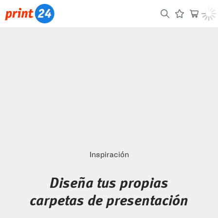
Inspiración
Diseña tus propias
carpetas de presentación