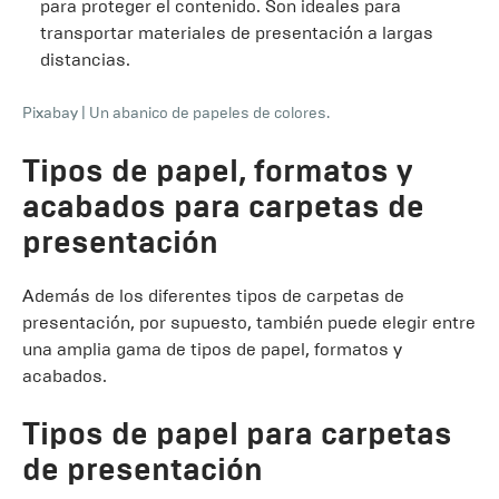
para proteger el contenido. Son ideales para
transportar materiales de presentación a largas
distancias.
Pixabay
|
Un abanico de papeles de colores.
Tipos de papel, formatos y
acabados para carpetas de
presentación
Además de los diferentes tipos de carpetas de
presentación, por supuesto, también puede elegir entre
una amplia gama de tipos de papel, formatos y
acabados.
Tipos de papel para carpetas
de presentación