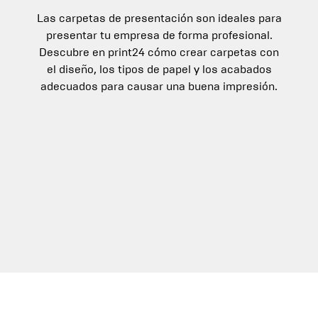
Las carpetas de presentación son ideales para
presentar tu empresa de forma profesional.
Descubre en print24 cómo crear carpetas con
el diseño, los tipos de papel y los acabados
adecuados para causar una buena impresión.