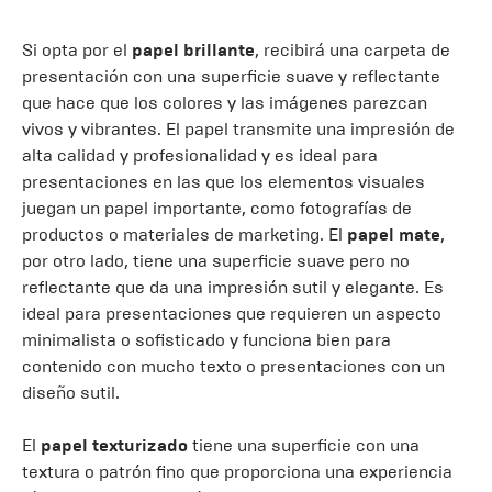
Si opta por el
papel brillante
, recibirá una carpeta de
presentación con una superficie suave y reflectante
que hace que los colores y las imágenes parezcan
vivos y vibrantes. El papel transmite una impresión de
alta calidad y profesionalidad y es ideal para
presentaciones en las que los elementos visuales
juegan un papel importante, como fotografías de
productos o materiales de marketing. El
papel mate
,
por otro lado, tiene una superficie suave pero no
reflectante que da una impresión sutil y elegante. Es
ideal para presentaciones que requieren un aspecto
minimalista o sofisticado y funciona bien para
contenido con mucho texto o presentaciones con un
diseño sutil.
El
papel texturizado
tiene una superficie con una
textura o patrón fino que proporciona una experiencia