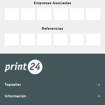
Empresas Asociadas
Referencias
+
Topseller
+
Información