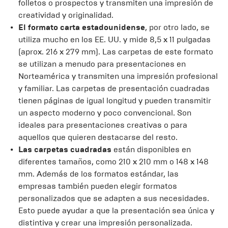
folletos o prospectos y transmiten una impresión de
creatividad y originalidad.
El formato carta estadounidense
, por otro lado, se
utiliza mucho en los EE. UU. y mide 8,5 x 11 pulgadas
(aprox. 216 x 279 mm). Las carpetas de este formato
se utilizan a menudo para presentaciones en
Norteamérica y transmiten una impresión profesional
y familiar. Las carpetas de presentación cuadradas
tienen páginas de igual longitud y pueden transmitir
un aspecto moderno y poco convencional. Son
ideales para presentaciones creativas o para
aquellos que quieren destacarse del resto.
Las carpetas cuadradas
están disponibles en
diferentes tamaños, como 210 x 210 mm o 148 x 148
mm. Además de los formatos estándar, las
empresas también pueden elegir formatos
personalizados que se adapten a sus necesidades.
Esto puede ayudar a que la presentación sea única y
distintiva y crear una impresión personalizada.