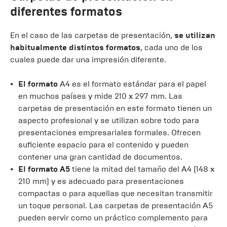
diferentes formatos
En el caso de las carpetas de presentación,
se utilizan
habitualmente distintos formatos
, cada uno de los
cuales puede dar una impresión diferente.
El formato
A4 es el formato estándar para el papel
en muchos países y mide 210 x 297 mm. Las
carpetas de presentación en este formato tienen un
aspecto profesional y se utilizan sobre todo para
presentaciones empresariales formales. Ofrecen
suficiente espacio para el contenido y pueden
contener una gran cantidad de documentos.
El formato A5
tiene la mitad del tamaño del A4 (148 x
210 mm) y es adecuado para presentaciones
compactas o para aquellas que necesitan transmitir
un toque personal. Las carpetas de presentación A5
pueden servir como un práctico complemento para