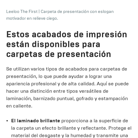
Leeloo The First
|
Carpeta de presentación con eslogan
motivador en relieve ciego.
Estos acabados de impresión
están disponibles para
carpetas de presentación
Se utilizan varios tipos de acabados para carpetas de
presentación, lo que puede ayudar a lograr una
apariencia profesional y de alta calidad. Aquí se puede
hacer una distinción entre tipos versátiles de
laminación, barnizado puntual, gofrado y estampación
en caliente.
El laminado brillante
proporciona a la superficie de
la carpeta un efecto brillante y reflectante. Protege el
material del desgaste y la humedad y transmite una