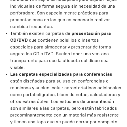
individuales de forma segura sin necesidad de una
perforadora. Son especialmente prácticas para
presentaciones en las que es necesario realizar
cambios frecuentes.
También existen carpetas de
presentación para
CD/DVD
que contienen bolsillos o insertos
especiales para almacenar y presentar de forma
segura los CD o DVD. Suelen tener una ventana
transparente para que la etiqueta del disco sea
visible.
Las carpetas especializadas para conferencias
están diseñadas para su uso en conferencias o
reuniones y suelen incluir características adicionales
como portabolígrafos, blocs de notas, calculadoras y
otros extras útiles. Los estuches de presentación
son similares a las carpetas, pero están fabricados
predominantemente con un material más resistente
y tienen una tapa que se puede cerrar por completo