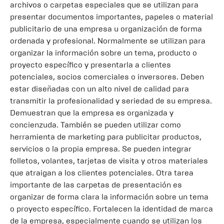
archivos o carpetas especiales que se utilizan para
presentar documentos importantes, papeles o material
publicitario de una empresa u organización de forma
ordenada y profesional. Normalmente se utilizan para
organizar la información sobre un tema, producto o
proyecto específico y presentarla a clientes
potenciales, socios comerciales o inversores. Deben
estar diseñadas con un alto nivel de calidad para
transmitir la profesionalidad y seriedad de su empresa.
Demuestran que la empresa es organizada y
concienzuda. También se pueden utilizar como
herramienta de marketing para publicitar productos,
servicios o la propia empresa. Se pueden integrar
folletos, volantes, tarjetas de visita y otros materiales
que atraigan a los clientes potenciales. Otra tarea
importante de las carpetas de presentación es
organizar de forma clara la información sobre un tema
o proyecto específico. Fortalecen la identidad de marca
de la empresa, especialmente cuando se utilizan los