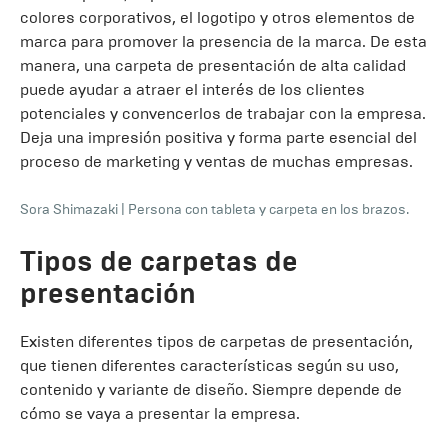
colores corporativos, el logotipo y otros elementos de
marca para promover la presencia de la marca. De esta
manera, una carpeta de presentación de alta calidad
puede ayudar a atraer el interés de los clientes
potenciales y convencerlos de trabajar con la empresa.
Deja una impresión positiva y forma parte esencial del
proceso de marketing y ventas de muchas empresas.
Sora Shimazaki
|
Persona con tableta y carpeta en los brazos.
Tipos de carpetas de
presentación
Existen diferentes tipos de carpetas de presentación,
que tienen diferentes características según su uso,
contenido y variante de diseño. Siempre depende de
cómo se vaya a presentar la empresa.