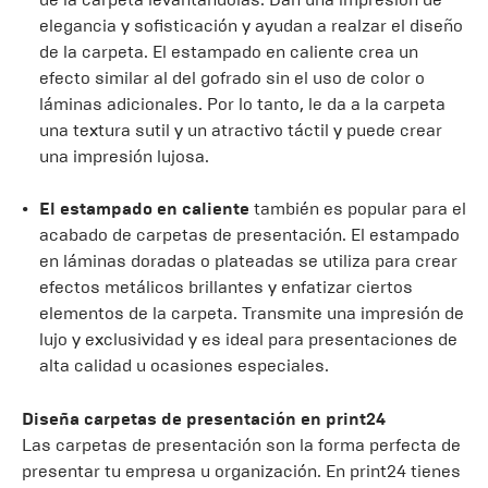
elegancia y sofisticación y ayudan a realzar el diseño
de la carpeta. El estampado en caliente crea un
efecto similar al del gofrado sin el uso de color o
láminas adicionales. Por lo tanto, le da a la carpeta
una textura sutil y un atractivo táctil y puede crear
una impresión lujosa.
El estampado en caliente
también es popular para el
acabado de carpetas de presentación. El estampado
en láminas doradas o plateadas se utiliza para crear
efectos metálicos brillantes y enfatizar ciertos
elementos de la carpeta. Transmite una impresión de
lujo y exclusividad y es ideal para presentaciones de
alta calidad u ocasiones especiales.
Diseña carpetas de presentación en print24
Las carpetas de presentación son la forma perfecta de
presentar tu empresa u organización. En print24 tienes