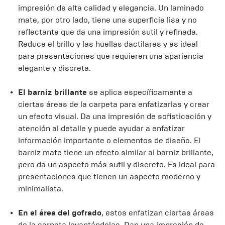
impresión de alta calidad y elegancia. Un laminado
mate, por otro lado, tiene una superficie lisa y no
reflectante que da una impresión sutil y refinada.
Reduce el brillo y las huellas dactilares y es ideal
para presentaciones que requieren una apariencia
elegante y discreta.
El barniz brillante
se aplica específicamente a
ciertas áreas de la carpeta para enfatizarlas y crear
un efecto visual. Da una impresión de sofisticación y
atención al detalle y puede ayudar a enfatizar
información importante o elementos de diseño. El
barniz mate tiene un efecto similar al barniz brillante,
pero da un aspecto más sutil y discreto. Es ideal para
presentaciones que tienen un aspecto moderno y
minimalista.
En el área del gofrado
, estos enfatizan ciertas áreas
de la carpeta levantándolas. Dan una impresión de