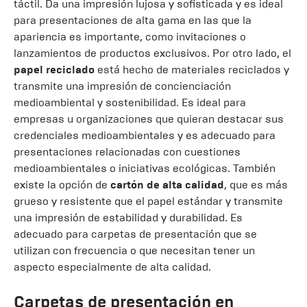
táctil. Da una impresión lujosa y sofisticada y es ideal
para presentaciones de alta gama en las que la
apariencia es importante, como invitaciones o
lanzamientos de productos exclusivos. Por otro lado, el
papel reciclado
está hecho de materiales reciclados y
transmite una impresión de concienciación
medioambiental y sostenibilidad. Es ideal para
empresas u organizaciones que quieran destacar sus
credenciales medioambientales y es adecuado para
presentaciones relacionadas con cuestiones
medioambientales o iniciativas ecológicas. También
existe la opción de
cartón de alta calidad
, que es más
grueso y resistente que el papel estándar y transmite
una impresión de estabilidad y durabilidad. Es
adecuado para carpetas de presentación que se
utilizan con frecuencia o que necesitan tener un
aspecto especialmente de alta calidad.
Carpetas de presentación en