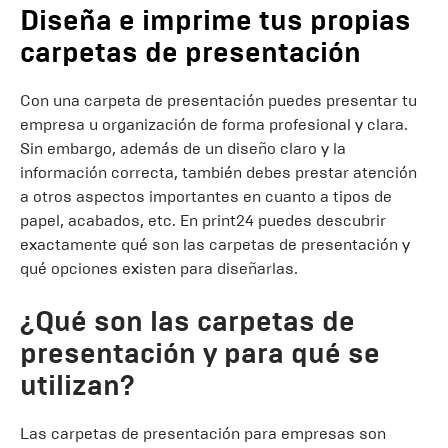
Diseña e imprime tus propias
carpetas de presentación
Con una carpeta de presentación puedes presentar tu
empresa u organización de forma profesional y clara.
Sin embargo, además de un diseño claro y la
información correcta, también debes prestar atención
a otros aspectos importantes en cuanto a tipos de
papel, acabados, etc. En print24 puedes descubrir
exactamente qué son las carpetas de presentación y
qué opciones existen para diseñarlas.
¿Qué son las carpetas de
presentación y para qué se
utilizan?
Las carpetas de presentación para empresas son