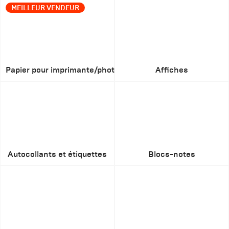
MEILLEUR VENDEUR
Papier pour imprimante/photocopieuse
Affiches
Autocollants et étiquettes
Blocs-notes