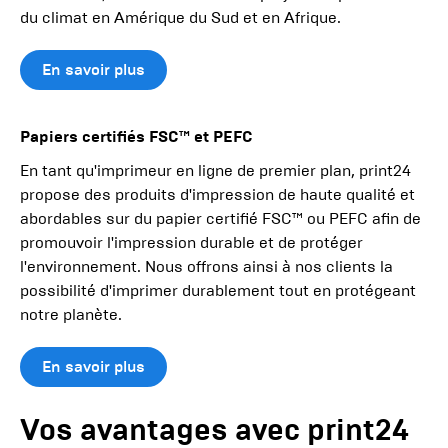
du climat en Amérique du Sud et en Afrique.
En savoir plus
Papiers certifiés FSC™ et PEFC
En tant qu'imprimeur en ligne de premier plan, print24
propose des produits d'impression de haute qualité et
abordables sur du papier certifié FSC™ ou PEFC afin de
promouvoir l'impression durable et de protéger
l'environnement. Nous offrons ainsi à nos clients la
possibilité d'imprimer durablement tout en protégeant
notre planète.
En savoir plus
Vos avantages avec print24