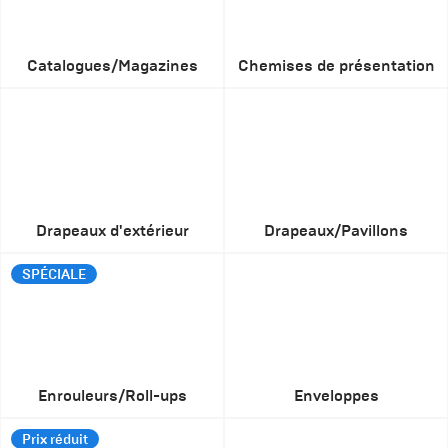
Catalogues/Magazines
Chemises de présentation
Drapeaux d'extérieur
Drapeaux/Pavillons
SPÉCIALE
Enrouleurs/Roll-ups
Enveloppes
Prix réduit