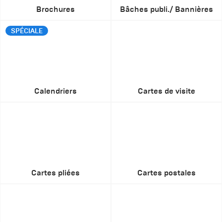
Brochures
Bâches publi./ Bannières
SPÉCIALE
Calendriers
Cartes de visite
Cartes pliées
Cartes postales