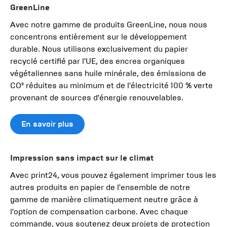
GreenLine
Avec notre gamme de produits GreenLine, nous nous
concentrons entièrement sur le développement
durable. Nous utilisons exclusivement du papier
recyclé certifié par l'UE, des encres organiques
végétaliennes sans huile minérale, des émissions de
CO² réduites au minimum et de l'électricité 100 % verte
provenant de sources d'énergie renouvelables.
En savoir plus
Impression sans impact sur le climat
Avec print24, vous pouvez également imprimer tous les
autres produits en papier de l'ensemble de notre
gamme de manière climatiquement neutre grâce à
l'option de compensation carbone. Avec chaque
commande, vous soutenez deux projets de protection