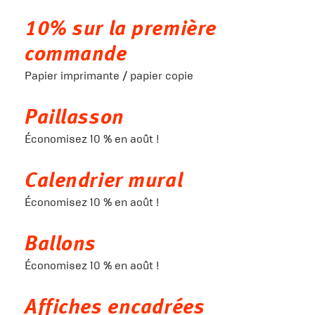
10% sur la première
commande
Papier imprimante / papier copie
Paillasson
Économisez 10 % en août !
Calendrier mural
Économisez 10 % en août !
Ballons
Économisez 10 % en août !
Affiches encadrées