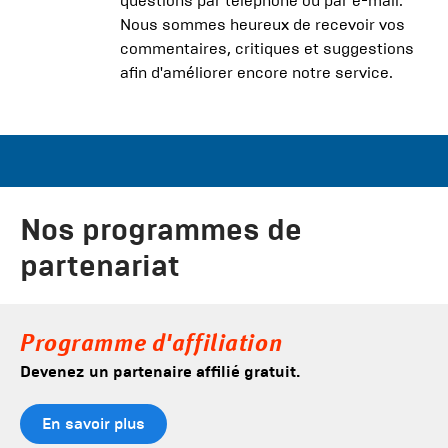
questions par téléphone ou par e-mail.
Nous sommes heureux de recevoir vos
commentaires, critiques et suggestions
afin d'améliorer encore notre service.
Nos programmes de
partenariat
Programme d'affiliation
Devenez un partenaire affilié gratuit.
En savoir plus