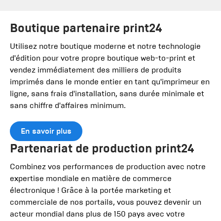
Boutique partenaire print24
Utilisez notre boutique moderne et notre technologie
d'édition pour votre propre boutique web-to-print et
vendez immédiatement des milliers de produits
imprimés dans le monde entier en tant qu'imprimeur en
ligne, sans frais d'installation, sans durée minimale et
sans chiffre d'affaires minimum.
En savoir plus
Partenariat de production print24
Combinez vos performances de production avec notre
expertise mondiale en matière de commerce
électronique ! Grâce à la portée marketing et
commerciale de nos portails, vous pouvez devenir un
acteur mondial dans plus de 150 pays avec votre