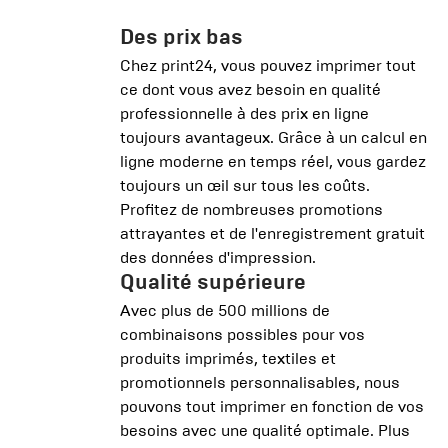
Des prix bas
Chez print24, vous pouvez imprimer tout
ce dont vous avez besoin en qualité
professionnelle à des prix en ligne
toujours avantageux. Grâce à un calcul en
ligne moderne en temps réel, vous gardez
toujours un œil sur tous les coûts.
Profitez de nombreuses promotions
attrayantes et de l'enregistrement gratuit
des données d'impression.
Qualité supérieure
Avec plus de 500 millions de
combinaisons possibles pour vos
produits imprimés, textiles et
promotionnels personnalisables, nous
pouvons tout imprimer en fonction de vos
besoins avec une qualité optimale. Plus