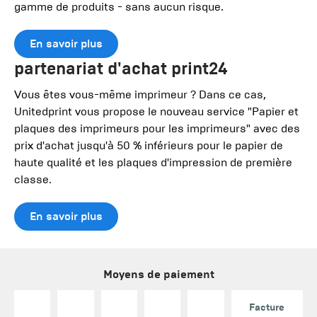
gamme de produits - sans aucun risque.
En savoir plus
partenariat d'achat print24
Vous êtes vous-même imprimeur ? Dans ce cas,
Unitedprint vous propose le nouveau service "Papier et
plaques des imprimeurs pour les imprimeurs" avec des
prix d'achat jusqu'à 50 % inférieurs pour le papier de
haute qualité et les plaques d'impression de première
classe.
En savoir plus
Moyens de paiement
Facture