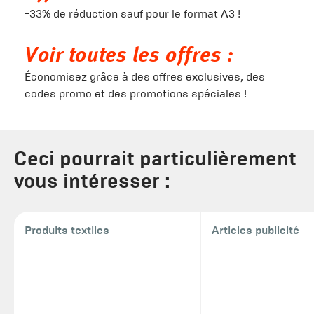
-33% de réduction sauf pour le format A3 !
Voir toutes les offres :
Économisez grâce à des offres exclusives, des
codes promo et des promotions spéciales !
Ceci pourrait particulièrement
vous intéresser :
Produits textiles
Articles publicité