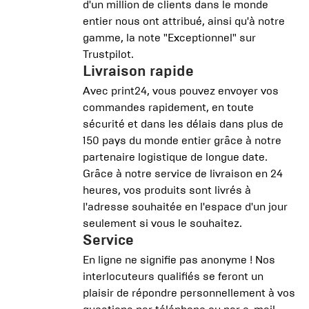
d'un million de clients dans le monde
entier nous ont attribué, ainsi qu'à notre
gamme, la note "Exceptionnel" sur
Trustpilot.
Livraison rapide
Avec print24, vous pouvez envoyer vos
commandes rapidement, en toute
sécurité et dans les délais dans plus de
150 pays du monde entier grâce à notre
partenaire logistique de longue date.
Grâce à notre service de livraison en 24
heures, vos produits sont livrés à
l'adresse souhaitée en l'espace d'un jour
seulement si vous le souhaitez.
Service
En ligne ne signifie pas anonyme ! Nos
interlocuteurs qualifiés se feront un
plaisir de répondre personnellement à vos