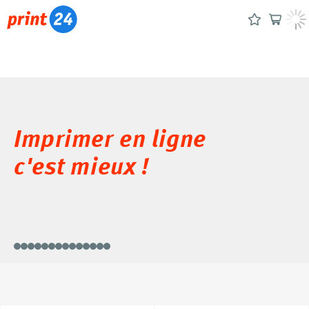
Imprimer en ligne
c'est mieux !