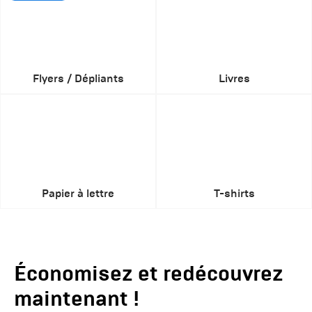
Flyers / Dépliants
Livres
Papier à lettre
T-shirts
Économisez et redécouvrez
maintenant !