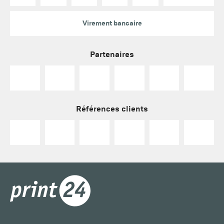
Virement bancaire
Partenaires
Références clients