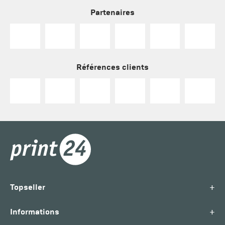
Partenaires
Références clients
+
Topseller
+
Informations