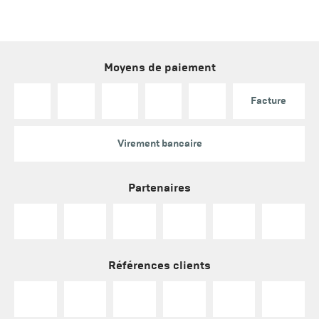
Moyens de paiement
Facture
Virement bancaire
Partenaires
Références clients