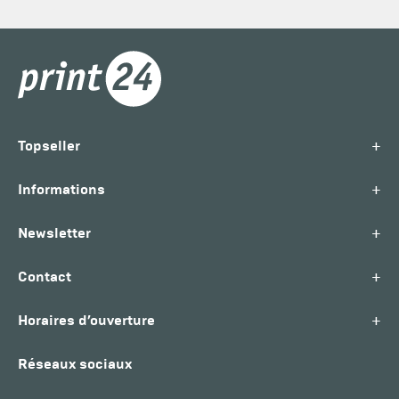
+
Topseller
+
Informations
+
Newsletter
+
Contact
+
Horaires d’ouverture
Réseaux sociaux