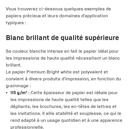
Vous trouverez ci-dessous quelques exemples de
papiers précieux et leurs domaines d'application
typiques :
Blanc brillant de qualité supérieure
Sa couleur blanche intense en fait le papier idéal pour
les impressions de haute qualité nécessitant un blanc
brillant.
Le papier Premium Bright white est polyvalent et
convient à divers produits d'impression, en fonction du
grammage :
115 g/m² :
Cette épaisseur de papier est idéale pour
les impressions de haute qualité telles que les
dépliants, les brochures, les en-têtes de lettres et
les invitations. Il allie stabilité et souplesse, ce qui le
rend adapté à un usage quotidien et à une apparence
professionnelle.