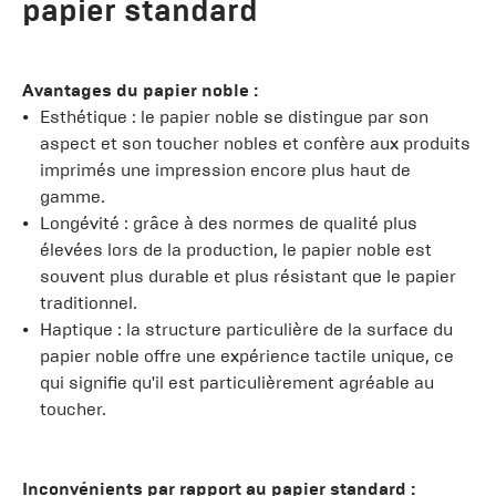
papier standard
Avantages du papier noble :
Esthétique : le papier noble se distingue par son
aspect et son toucher nobles et confère aux produits
imprimés une impression encore plus haut de
gamme.
Longévité : grâce à des normes de qualité plus
élevées lors de la production, le papier noble est
souvent plus durable et plus résistant que le papier
traditionnel.
Haptique : la structure particulière de la surface du
papier noble offre une expérience tactile unique, ce
qui signifie qu'il est particulièrement agréable au
toucher.
Inconvénients par rapport au papier standard :