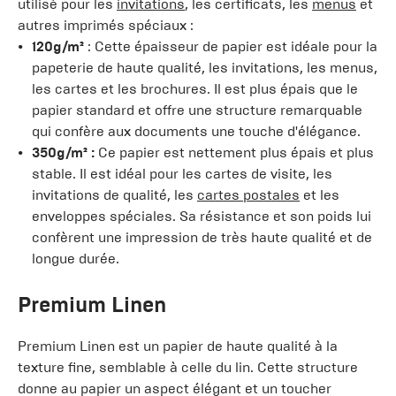
utilisé pour les
invitations
, les certificats, les
menus
et
autres imprimés spéciaux :
120g/m²
: Cette épaisseur de papier est idéale pour la
papeterie de haute qualité, les invitations, les menus,
les cartes et les brochures. Il est plus épais que le
papier standard et offre une structure remarquable
qui confère aux documents une touche d'élégance.
350g/m² :
Ce papier est nettement plus épais et plus
stable. Il est idéal pour les cartes de visite, les
invitations de qualité, les
cartes postales
et les
enveloppes
spéciales. Sa résistance et son poids lui
confèrent une impression de très haute qualité et de
longue durée.
Premium Linen
Premium Linen est un papier de haute qualité à la
texture fine, semblable à celle du lin. Cette structure
donne au papier un aspect élégant et un toucher