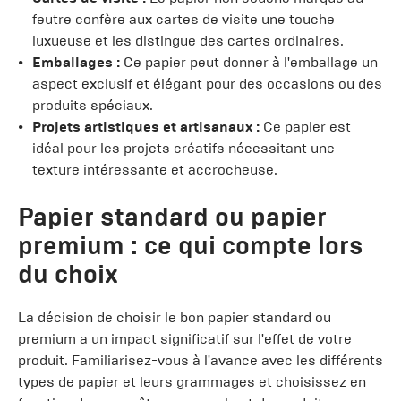
feutre confère aux cartes de visite une touche
luxueuse et les distingue des cartes ordinaires.
Emballages :
Ce papier peut donner à l'emballage un
aspect exclusif et élégant pour des occasions ou des
produits spéciaux.
Projets artistiques et artisanaux :
Ce papier est
idéal pour les projets créatifs nécessitant une
texture intéressante et accrocheuse.
Papier standard ou papier
premium : ce qui compte lors
du choix
La décision de choisir le bon papier standard ou
premium a un impact significatif sur l'effet de votre
produit. Familiarisez-vous à l'avance avec les différents
types de papier et leurs grammages et choisissez en