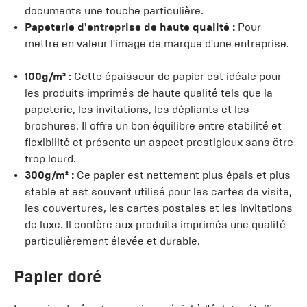
documents une touche particulière.
Papeterie d'entreprise de haute qualité :
Pour
mettre en valeur l'image de marque d'une entreprise.
100g/m² :
Cette épaisseur de papier est idéale pour
les produits imprimés de haute qualité tels que la
papeterie, les invitations, les dépliants et les
brochures. Il offre un bon équilibre entre stabilité et
flexibilité et présente un aspect prestigieux sans être
trop lourd.
300g/m² :
Ce papier est nettement plus épais et plus
stable et est souvent utilisé pour les cartes de visite,
les couvertures, les cartes postales et les invitations
de luxe. Il confère aux produits imprimés une qualité
particulièrement élevée et durable.
Papier doré