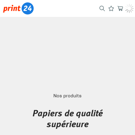
Nos produits
Papiers de qualité
supérieure