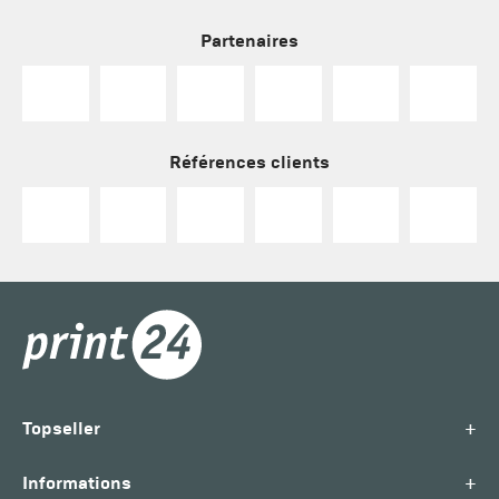
Partenaires
Références clients
+
Topseller
+
Informations