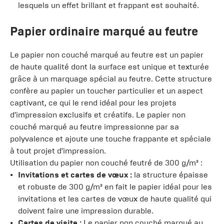
lesquels un effet brillant et frappant est souhaité.
Papier ordinaire marqué au feutre
Le papier non couché marqué au feutre est un papier
de haute qualité dont la surface est unique et texturée
grâce à un marquage spécial au feutre. Cette structure
confère au papier un toucher particulier et un aspect
captivant, ce qui le rend idéal pour les projets
d'impression exclusifs et créatifs. Le papier non
couché marqué au feutre impressionne par sa
polyvalence et ajoute une touche frappante et spéciale
à tout projet d'impression.
Utilisation du papier non couché feutré de 300 g/m² :
Invitations et cartes de vœux :
la structure épaisse
et robuste de 300 g/m² en fait le papier idéal pour les
invitations et les cartes de vœux de haute qualité qui
doivent faire une impression durable.
Cartes de visite :
Le papier non couché marqué au