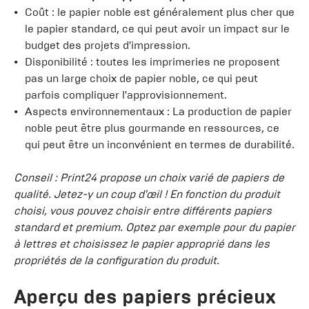
Coût : le papier noble est généralement plus cher que
le papier standard, ce qui peut avoir un impact sur le
budget des projets d'impression.
Disponibilité : toutes les imprimeries ne proposent
pas un large choix de papier noble, ce qui peut
parfois compliquer l'approvisionnement.
Aspects environnementaux : La production de papier
noble peut être plus gourmande en ressources, ce
qui peut être un inconvénient en termes de durabilité.
Conseil : Print24 propose un choix varié de papiers de
qualité. Jetez-y un coup d'œil ! En fonction du produit
choisi, vous pouvez choisir entre différents papiers
standard et premium. Optez par exemple pour du papier
à lettres et choisissez le papier approprié dans les
propriétés de la configuration du produit.
Aperçu des papiers précieux