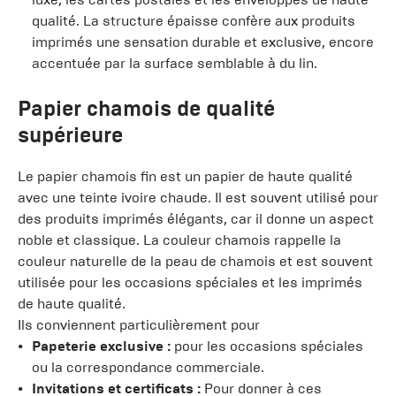
qualité. La structure épaisse confère aux produits
imprimés une sensation durable et exclusive, encore
accentuée par la surface semblable à du lin.
Papier chamois de qualité
supérieure
Le papier chamois fin est un papier de haute qualité
avec une teinte ivoire chaude. Il est souvent utilisé pour
des produits imprimés élégants, car il donne un aspect
noble et classique. La couleur chamois rappelle la
couleur naturelle de la peau de chamois et est souvent
utilisée pour les occasions spéciales et les imprimés
de haute qualité.
Ils conviennent particulièrement pour
Papeterie exclusive :
pour les occasions spéciales
ou la correspondance commerciale.
Invitations et certificats :
Pour donner à ces