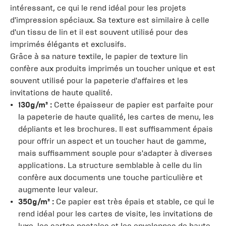
intéressant, ce qui le rend idéal pour les projets
d'impression spéciaux. Sa texture est similaire à celle
d'un tissu de lin et il est souvent utilisé pour des
imprimés élégants et exclusifs.
Grâce à sa nature textile, le papier de texture lin
confère aux produits imprimés un toucher unique et est
souvent utilisé pour la papeterie d'affaires et les
invitations de haute qualité.
130g/m² :
Cette épaisseur de papier est parfaite pour
la papeterie de haute qualité, les cartes de menu, les
dépliants et les brochures. Il est suffisamment épais
pour offrir un aspect et un toucher haut de gamme,
mais suffisamment souple pour s'adapter à diverses
applications. La structure semblable à celle du lin
confère aux documents une touche particulière et
augmente leur valeur.
350g/m² :
Ce papier est très épais et stable, ce qui le
rend idéal pour les cartes de visite, les invitations de
luxe, les cartes postales et les enveloppes de haute