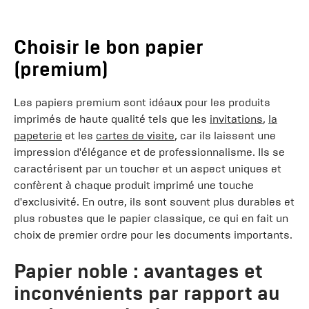
Choisir le bon papier
(premium)
Les papiers premium sont idéaux pour les produits
imprimés de haute qualité tels que les
invitations
,
la
papeterie
et les
cartes de visite
, car ils laissent une
impression d'élégance et de professionnalisme. Ils se
caractérisent par un toucher et un aspect uniques et
confèrent à chaque produit imprimé une touche
d'exclusivité. En outre, ils sont souvent plus durables et
plus robustes que le papier classique, ce qui en fait un
choix de premier ordre pour les documents importants.
Papier noble : avantages et
inconvénients par rapport au