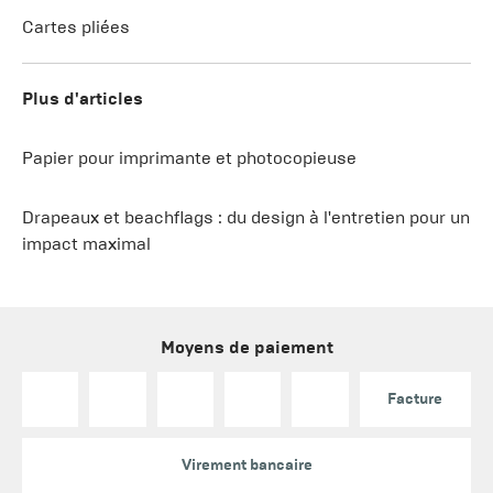
Cartes pliées
Plus d'articles
Papier pour imprimante et photocopieuse
Drapeaux et beachflags : du design à l'entretien pour un
impact maximal
Moyens de paiement
Facture
Virement bancaire