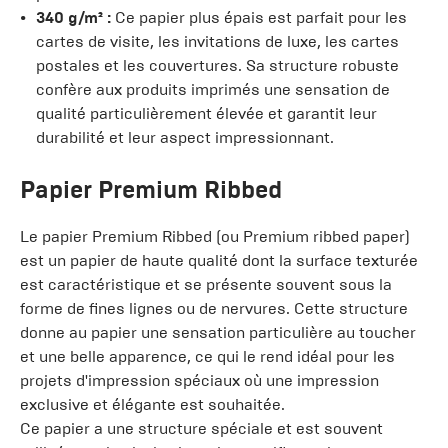
340 g/m² :
Ce papier plus épais est parfait pour les
cartes de visite, les invitations de luxe, les cartes
postales et les couvertures. Sa structure robuste
confère aux produits imprimés une sensation de
qualité particulièrement élevée et garantit leur
durabilité et leur aspect impressionnant.
Papier Premium Ribbed
Le papier Premium Ribbed (ou Premium ribbed paper)
est un papier de haute qualité dont la surface texturée
est caractéristique et se présente souvent sous la
forme de fines lignes ou de nervures. Cette structure
donne au papier une sensation particulière au toucher
et une belle apparence, ce qui le rend idéal pour les
projets d'impression spéciaux où une impression
exclusive et élégante est souhaitée.
Ce papier a une structure spéciale et est souvent