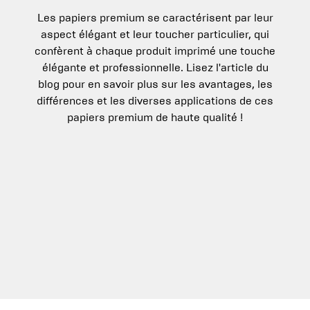
Les papiers premium se caractérisent par leur
aspect élégant et leur toucher particulier, qui
confèrent à chaque produit imprimé une touche
élégante et professionnelle. Lisez l'article du
blog pour en savoir plus sur les avantages, les
différences et les diverses applications de ces
papiers premium de haute qualité !