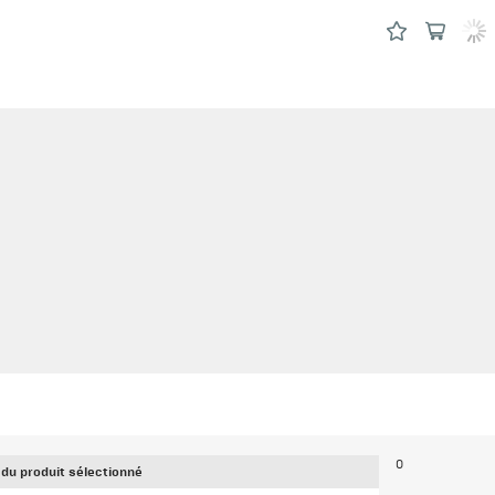
0
 du produit sélectionné