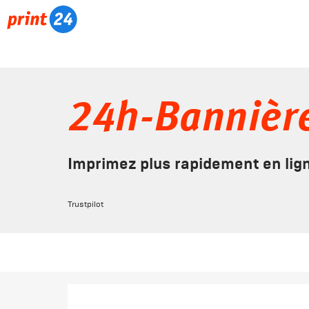
24h-Bannière
Imprimez plus rapidement en lign
Trustpilot