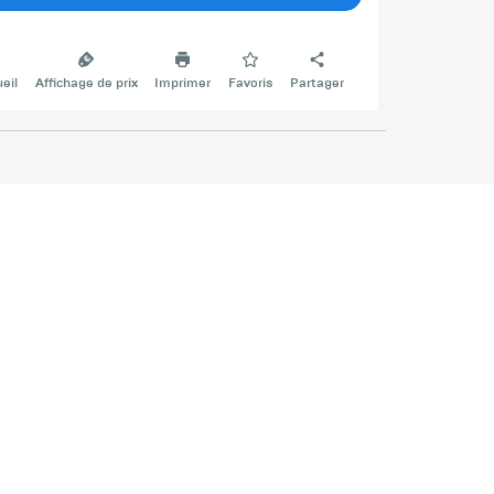
eil
Affichage de prix
Imprimer
Favoris
Partager