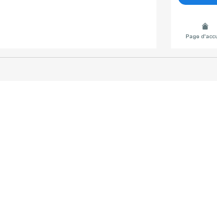
Page d'accu