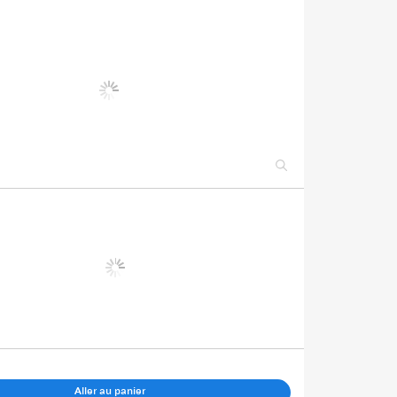
Aller au panier