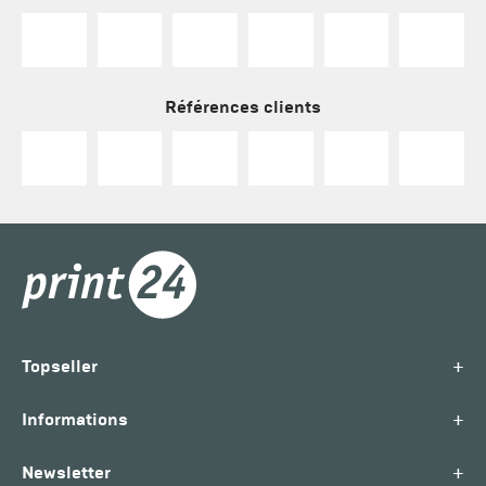
Références clients
+
Topseller
+
Informations
+
Newsletter