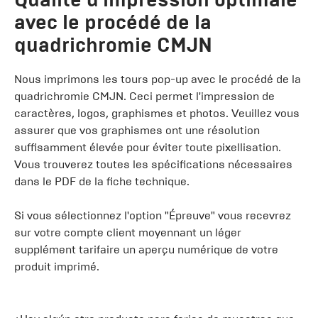
avec le procédé de la
quadrichromie CMJN
Nous imprimons les tours pop-up avec le procédé de la
quadrichromie CMJN. Ceci permet l'impression de
caractères, logos, graphismes et photos. Veuillez vous
assurer que vos graphismes ont une résolution
suffisamment élevée pour éviter toute pixellisation.
Vous trouverez toutes les spécifications nécessaires
dans le PDF de la fiche technique.
Si vous sélectionnez l'option "Épreuve" vous recevrez
sur votre compte client moyennant un léger
supplément tarifaire un aperçu numérique de votre
produit imprimé.