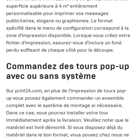
superficie supérieure à 4 m² entièrement
personnalisable pour imprimer vos messages
publicitaires, slogans ou graphismes. Le format
spécifié dans le menu de configuration correspond à la
zone d'impression disponible. Lorsque vous créez votre
fichier d'impression, assurez-vous d'inclure un fond
perdu suffisant de chaque côté pour la découpe.
Commandez des tours pop-up
avec ou sans système
Sur print24.com, en plus de l'impression de tours pop-
up vous pouvez également commander un ensemble
complet avec le système de montage si nécessaire.
Dans ce cas, vous pourrez installer votre tour
immédiatement après la livraison. Veuillez noter que le
matériel est livré démonté. Si vous disposez déjà du
matériel dans le bon format, vous pouvez chez nous ne