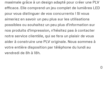
maximale grâce à un design adapté pour créer une PLV
efficace. Elle comprend un jeu complet de lumières LED
pour vous distinguer de vos concurrents ! Si vous
aimeriez en savoir un peu plus sur les utilisations
possibles ou souhaitez un peu plus d'information sur
nos produits d'impression, n'hésitez pas à contacter
notre service clientèle, qui se fera un plaisir de vous
aider à construire une PLV originale. Nous sommes à
votre entière disposition par téléphone du lundi au
vendredi de 8h à 18h.
0