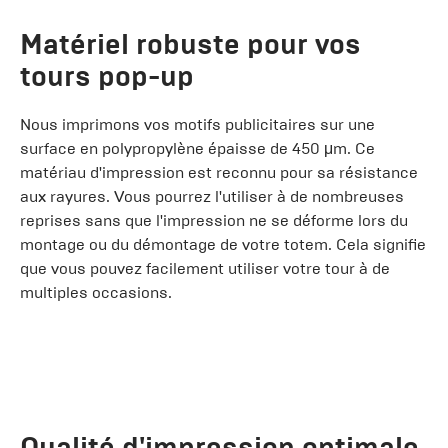
Matériel robuste pour vos
tours pop-up
Nous imprimons vos motifs publicitaires sur une
surface en polypropylène épaisse de 450 μm. Ce
matériau d'impression est reconnu pour sa résistance
aux rayures. Vous pourrez l'utiliser à de nombreuses
reprises sans que l'impression ne se déforme lors du
montage ou du démontage de votre totem. Cela signifie
que vous pouvez facilement utiliser votre tour à de
multiples occasions.
Qualité d'impression optimale