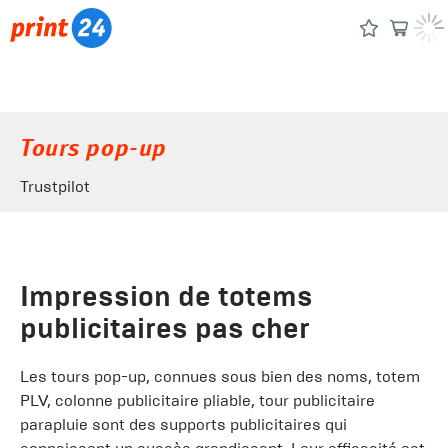
Tours pop-up
Trustpilot
Impression de totems
publicitaires pas cher
Les tours pop-up, connues sous bien des noms, totem
PLV, colonne publicitaire pliable, tour publicitaire
parapluie sont des supports publicitaires qui