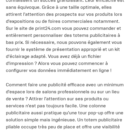
connaissent un succès grandissant. Leur efficacité est
sans équivoque. Grâce à une taille optimale, elles
attirent l'attention des prospects sur vos produits lors
d'expositions ou de foires commerciales notamment.
Sur le site de print24.com vous pouvez commander et
entièrement personnaliser des totems publicitaires à
bas prix. Si nécessaire, nous pouvons également vous
fournir le système de présentation approprié et un kit
d’éclairage adapté. Vous avez déjà un fichier
d'impression ? Alors vous pouvez commencer à
configurer vos données immédiatement en ligne !
Comment faire une publicité efficace avec un minimum
d'espace lors de salons professionnels ou sur un lieu
de vente ? Attirer l'attention sur ses produits ou
services n'est pas toujours facile. Une colonne
publicitaire aussi pratique qu'une tour pop-up offre une
solution simple mais ingénieuse. Un totem publicitaire
pliable occupe très peu de place et offre une visibilité