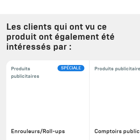
Les clients qui ont vu ce
produit ont également été
intéressés par :
SPÉCIALE
Produits
Produits publicitair
publicitaires
Enrouleurs/Roll-ups
Comptoirs public