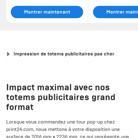
Montrer maintenant
Montrer main
Impression de totems publicitaires pas cher
Impact maximal avec nos
totems publicitaires grand
format
Lorsque vous commandez une tour pop-up chez
print24.com, nous mettons à votre disposition une
surface de 2016 mm x 2236 mm, ce qui représente une