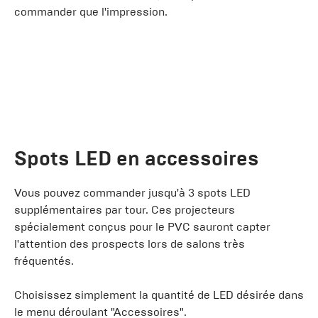
commander que l'impression.
Spots LED en accessoires
Vous pouvez commander jusqu'à 3 spots LED
supplémentaires par tour. Ces projecteurs
spécialement conçus pour le PVC sauront capter
l'attention des prospects lors de salons très
fréquentés.
Choisissez simplement la quantité de LED désirée dans
le menu déroulant "Accessoires".