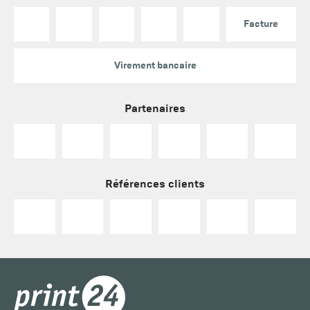
Facture
Virement bancaire
Partenaires
Références clients