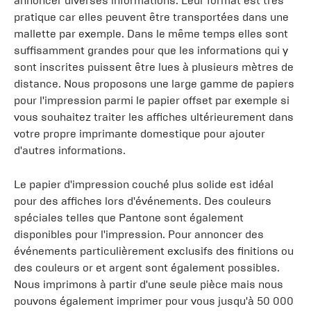
annoncer diverses informations. Leur format est très
pratique car elles peuvent être transportées dans une
mallette par exemple. Dans le même temps elles sont
suffisamment grandes pour que les informations qui y
sont inscrites puissent être lues à plusieurs mètres de
distance. Nous proposons une large gamme de papiers
pour l'impression parmi le papier offset par exemple si
vous souhaitez traiter les affiches ultérieurement dans
votre propre imprimante domestique pour ajouter
d'autres informations.
Le papier d'impression couché plus solide est idéal
pour des affiches lors d'événements. Des couleurs
spéciales telles que Pantone sont également
disponibles pour l'impression. Pour annoncer des
événements particulièrement exclusifs des finitions ou
des couleurs or et argent sont également possibles.
Nous imprimons à partir d'une seule pièce mais nous
pouvons également imprimer pour vous jusqu'à 50 000