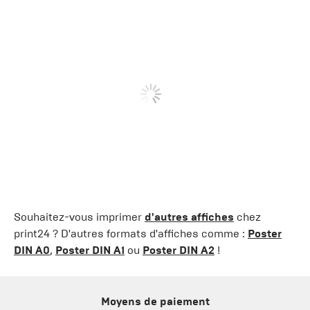
Souhaitez-vous imprimer
d'autres affiches
chez
print24 ? D'autres formats d'affiches comme :
Poster
DIN A0
,
Poster DIN A1
ou
Poster DIN A2
!
Moyens de paiement