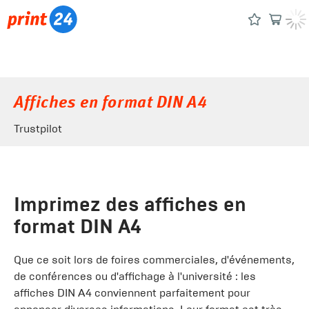
Affiches en format DIN A4
Trustpilot
Imprimez des affiches en
format DIN A4
Que ce soit lors de foires commerciales, d'événements,
de conférences ou d'affichage à l'université : les
affiches DIN A4 conviennent parfaitement pour