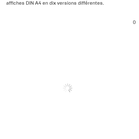
affiches DIN A4 en dix versions différentes.
0