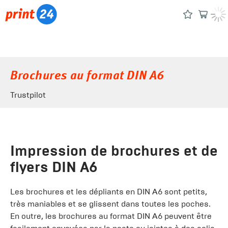
Brochures au format DIN A6
Trustpilot
Impression de brochures et de
flyers DIN A6
Les brochures et les dépliants en DIN A6 sont petits,
très maniables et se glissent dans toutes les poches.
En outre, les brochures au format DIN A6 peuvent être