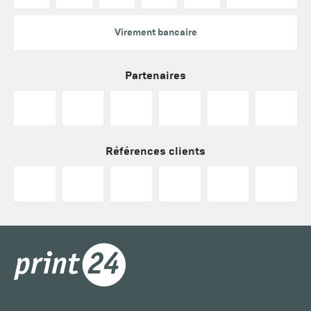
Virement bancaire
Partenaires
Références clients