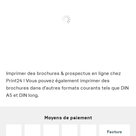
Imprimer des
brochures & prospectus
en ligne chez
Print24 ! Vous pouvez également imprimer des
brochures
dans d'autres formats courants tels que
DIN
A5
et
DIN long
.
Moyens de paiement
Facture