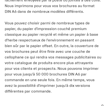
facilement envoyées par la poste ou jointes à des colis.
Nous imprimons pour vous vos brochures au format
DIN A6 dans de nombreux modèles différents.
Vous pouvez choisir parmi de nombreux types de
papier, du papier d'impression couché premium
classique au papier recyclé et même un papier à base
d'herbe respectueux de l'environnement en passant
bien sûr par le papier offset. En outre, la couverture de
vos brochures peut être finie avec une couche de
cellophane ce qui rendra vos messages publicitaires ou
votre catalogue de produits encore plus attrayants
pour vos clients et prospects. Nous pouvons imprimer
pour vous jusqu'à 50 000 brochures DIN A6 par
commande en une seule fois. En même temps, vous
avez la possibilité d'imprimer jusqu'à dix versions
différentes par commande.
0