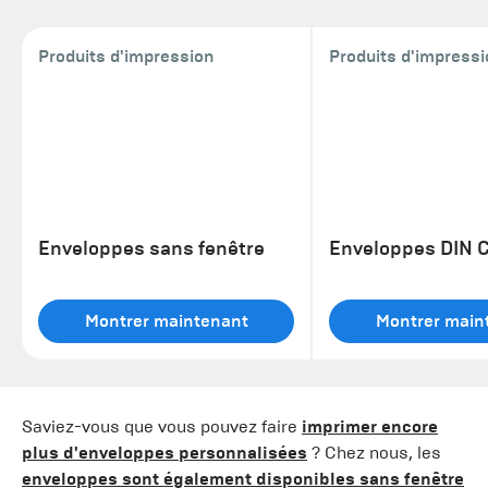
Produits d'impression
Produits d'impress
Enveloppes sans fenêtre
Enveloppes DIN 
Montrer maintenant
Montrer main
Saviez-vous que vous pouvez faire
imprimer encore
plus d'enveloppes personnalisées
? Chez nous, les
enveloppes sont également disponibles sans fenêtre