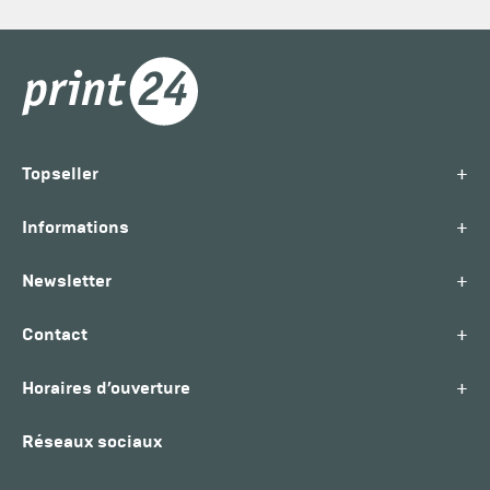
+
Topseller
+
Informations
+
Newsletter
+
Contact
+
Horaires d’ouverture
Réseaux sociaux