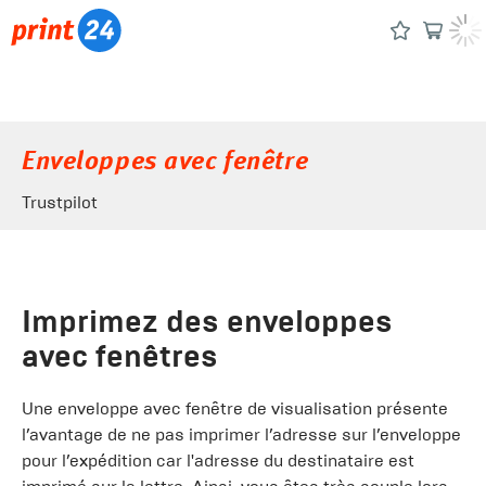
Enveloppes avec fenêtre
Trustpilot
Imprimez des enveloppes
avec fenêtres
Une enveloppe avec fenêtre de visualisation présente
l’avantage de ne pas imprimer l’adresse sur l’enveloppe
pour l’expédition car l'adresse du destinataire est