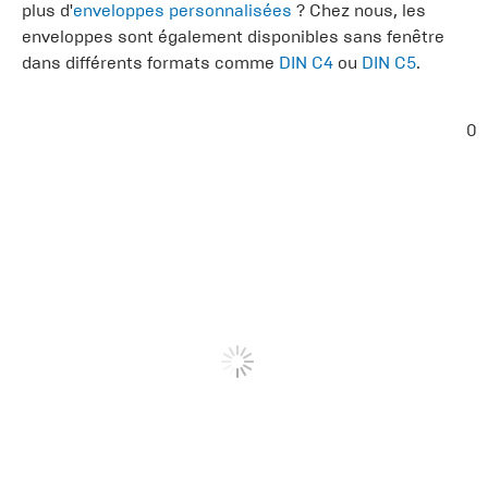
plus d'
enveloppes personnalisées
? Chez nous, les
enveloppes sont également disponibles sans fenêtre
dans différents formats comme
DIN C4
ou
DIN C5
.
0