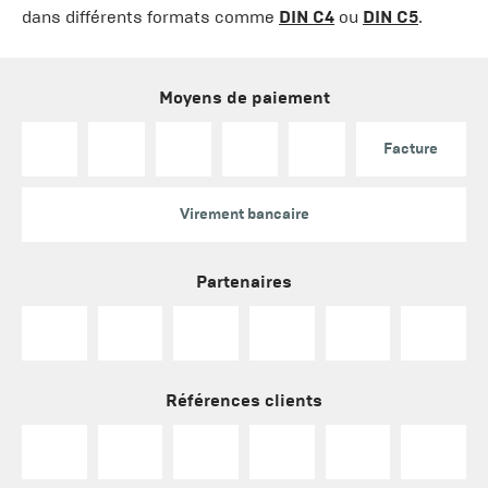
dans différents formats comme
DIN C4
ou
DIN C5
.
Moyens de paiement
Facture
Virement bancaire
Partenaires
Références clients