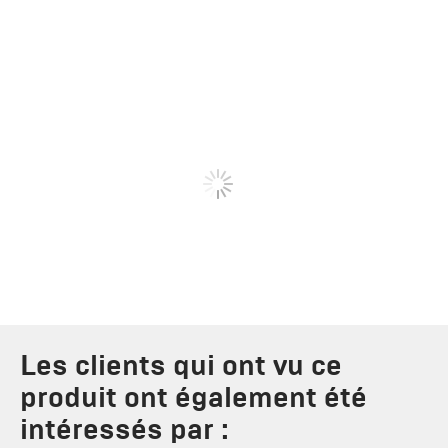
Les clients qui ont vu ce
produit ont également été
intéressés par :