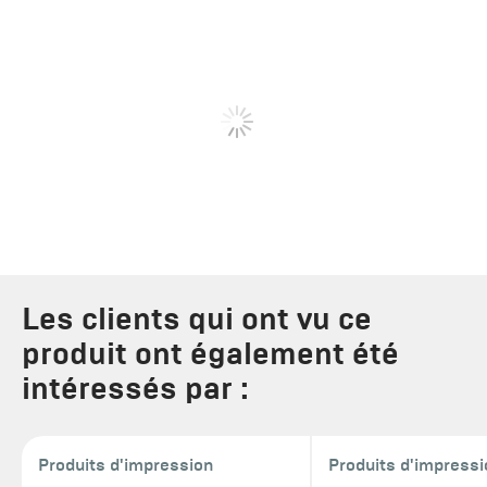
Les clients qui ont vu ce
produit ont également été
intéressés par :
Produits d'impression
Produits d'impress