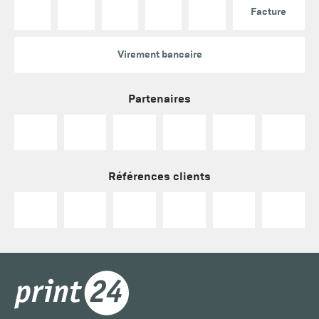
Facture
Virement bancaire
Partenaires
Références clients