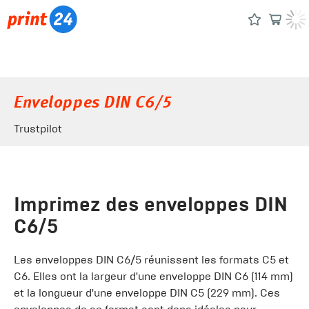
Enveloppes DIN C6/5
Trustpilot
Imprimez des enveloppes DIN
C6/5
Les enveloppes DIN C6/5 réunissent les formats C5 et
C6. Elles ont la largeur d'une enveloppe DIN C6 (114 mm)
et la longueur d'une enveloppe DIN C5 (229 mm). Ces