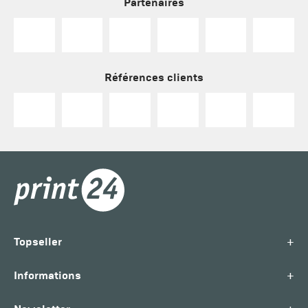
Partenaires
Références clients
+
Topseller
+
Informations