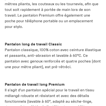
mètres pliants, les couteaux ou les tournevis, afin que
tout soit rapidement à portée de main lors de son
travail. Le pantalon Premium offre également une
poche pour téléphone portable ou un emplacement
pour stylo.
Pantalon long de travail Classic
Pantalon classique, 100% coton avec ceinture élastique
et passants, anti-abrasion et lavable à 60°C. Ce
pantalon avec genoux renforcés et quatre poches (dont
une pour mètre pliant), est pré-rétréci.
Pantalon de travail long Premium
Il s'agit d'un pantalon spécial pour le travail en tissu
mélangé robuste et résistant et avec des détails
fonctionnels (lavable à 60°, adapté au sèche-linge,