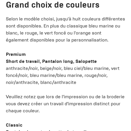
Grand choix de couleurs
Selon le modèle choisi, jusqu'à huit couleurs différentes
sont disponibles. En plus du classique bleu marine ou
blanc, le rouge, le vert foncé ou l'orange sont
également disponibles pour la personnalisation.
Premium
Short de travail, Pantalon long, Salopette
anthracite/noir, beige/noir, bleu ciel/bleu marine, vert
foncé/noir, bleu marine/bleu marine, rouge/noir,
noir/anthracite, blanc/anthracite
Veuillez notez que lors de l'impression ou de la broderie
vous devez créer un travail d'impression distinct pour
chaque couleur.
Classic