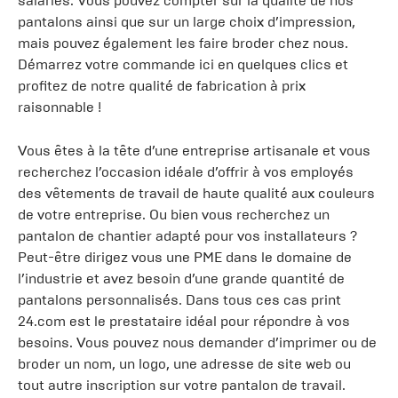
salariés. Vous pouvez compter sur la qualité de nos
pantalons ainsi que sur un large choix d’impression,
mais pouvez également les faire broder chez nous.
Démarrez votre commande ici en quelques clics et
profitez de notre qualité de fabrication à prix
raisonnable !
Vous êtes à la tête d’une entreprise artisanale et vous
recherchez l’occasion idéale d’offrir à vos employés
des vêtements de travail de haute qualité aux couleurs
de votre entreprise. Ou bien vous recherchez un
pantalon de chantier adapté pour vos installateurs ?
Peut-être dirigez vous une PME dans le domaine de
l’industrie et avez besoin d’une grande quantité de
pantalons personnalisés. Dans tous ces cas print
24.com est le prestataire idéal pour répondre à vos
besoins. Vous pouvez nous demander d’imprimer ou de
broder un nom, un logo, une adresse de site web ou
tout autre inscription sur votre pantalon de travail.