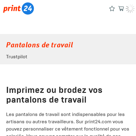
Pantalons de travail
Trustpilot
Imprimez ou brodez vos
pantalons de travail
Les pantalons de travail sont indispensables pour les
artisans ou autres travailleurs. Sur print24.com vous
pouvez personnaliser ce vêtement fonctionnel pour vos