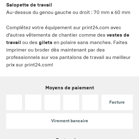
Salopette de travail
Au-dessus du genou gauche ou droit : 70 mm x 60 mm
Complétez votre équipement sur print24.com avec
d’autres vêtements de chantier comme des
vestes de
travail
ou des
gilets
en polaire sans manches. Faites
imprimer ou broder dès maintenant par des
professionnels sur vos pantalons de travail au meilleur
prix sur print24.com!
Moyens de paiement
Facture
Virement bancaire