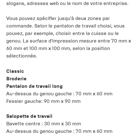
slogans, adresses web ou le nom de votre entreprise.
Vous pouvez spécifier jusqu'à deux zones par
commande. Selon le pantalon de travail choisi, vous
pouvez, par exemple, choisir entre la cuisse ou le
genou. La surface d'impression mesure entre 70 mm x
60 mm et 100 mm x 100 mm, selon la position
sélectionnée.
Classic
Broderie
Pantalon de travail long
Au-dessus du genou gauche : 70 mm x 60 mm
Fessier gauche: 90 mm x 90 mm
Salopette de travail
Bavette centre : 30 mm x 30 mm
Au-dessus du genou gauche : 70 mm x 60 mm