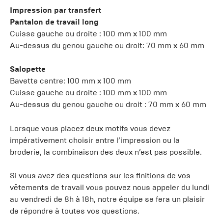
Impression par transfert
Pantalon de travail long
Cuisse gauche ou droite : 100 mm x 100 mm
Au-dessus du genou gauche ou droit: 70 mm x 60 mm
Salopette
Bavette centre: 100 mm x 100 mm
Cuisse gauche ou droite : 100 mm x 100 mm
Au-dessus du genou gauche ou droit : 70 mm x 60 mm
Lorsque vous placez deux motifs vous devez
impérativement choisir entre l’impression ou la
broderie, la combinaison des deux n’est pas possible.
Si vous avez des questions sur les finitions de vos
vêtements de travail vous pouvez nous appeler du lundi
au vendredi de 8h à 18h, notre équipe se fera un plaisir
de répondre à toutes vos questions.