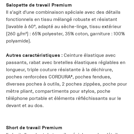
Salopette de travail Premium
Il s'agit d'une combinaison spéciale avec des détails
fonctionnels en tissu mélangé robuste et résistant
(lavable à 60°, adapté au sèche-linge, tissu extérieur
(260 g/m²) : 65% polyester, 35% coton, garniture : 100%
polyamide).
Autres caractéristiques :
Ceinture élastique avec
passants, rabat avec bretelles élastiques réglables en
longueur, triple couture résistante à la déchirure,
poches renforcées CORDURA®, poches fendues,
diverses poches à outils, 2 poches zippées, poche pour
mètre pliant, compartiments pour stylos, poche
téléphone portable et éléments réfléchissants sur le
devant et au dos.
Short de travail Premium