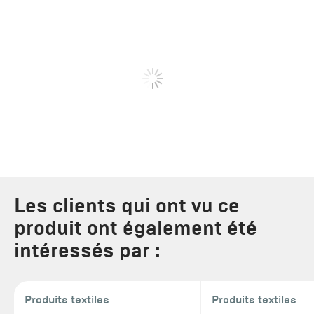
Les clients qui ont vu ce
produit ont également été
intéressés par :
Produits textiles
Produits textiles