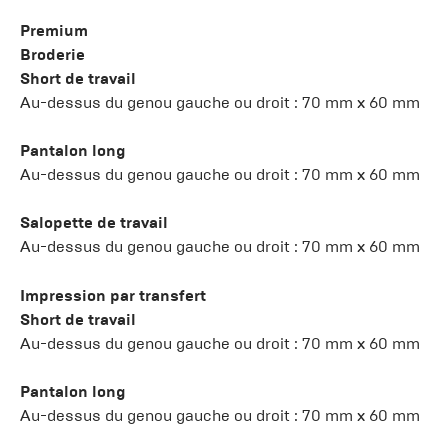
Premium
Broderie
Short de travail
Au-dessus du genou gauche ou droit : 70 mm x 60 mm
Pantalon long
Au-dessus du genou gauche ou droit : 70 mm x 60 mm
Salopette de travail
Au-dessus du genou gauche ou droit : 70 mm x 60 mm
Impression par transfert
Short de travail
Au-dessus du genou gauche ou droit : 70 mm x 60 mm
Pantalon long
Au-dessus du genou gauche ou droit : 70 mm x 60 mm