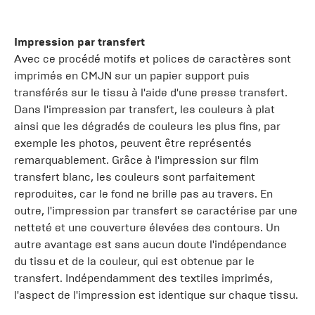
Impression par transfert
Avec ce procédé motifs et polices de caractères sont
imprimés en CMJN sur un papier support puis
transférés sur le tissu à l'aide d'une presse transfert.
Dans l'impression par transfert, les couleurs à plat
ainsi que les dégradés de couleurs les plus fins, par
exemple les photos, peuvent être représentés
remarquablement. Grâce à l'impression sur film
transfert blanc, les couleurs sont parfaitement
reproduites, car le fond ne brille pas au travers. En
outre, l'impression par transfert se caractérise par une
netteté et une couverture élevées des contours. Un
autre avantage est sans aucun doute l'indépendance
du tissu et de la couleur, qui est obtenue par le
transfert. Indépendamment des textiles imprimés,
l'aspect de l'impression est identique sur chaque tissu.