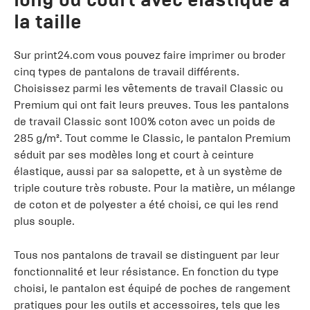
la taille
Sur print24.com vous pouvez faire imprimer ou broder
cinq types de pantalons de travail différents.
Choisissez parmi les vêtements de travail Classic ou
Premium qui ont fait leurs preuves. Tous les pantalons
de travail Classic sont 100% coton avec un poids de
285 g/m². Tout comme le Classic, le pantalon Premium
séduit par ses modèles long et court à ceinture
élastique, aussi par sa salopette, et à un système de
triple couture très robuste. Pour la matière, un mélange
de coton et de polyester a été choisi, ce qui les rend
plus souple.
Tous nos pantalons de travail se distinguent par leur
fonctionnalité et leur résistance. En fonction du type
choisi, le pantalon est équipé de poches de rangement
pratiques pour les outils et accessoires, tels que les