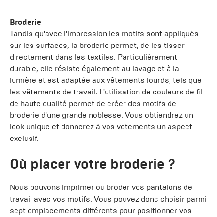
Broderie
Tandis qu'avec l'impression les motifs sont appliqués
sur les surfaces, la broderie permet, de les tisser
directement dans les textiles. Particulièrement
durable, elle résiste également au lavage et à la
lumière et est adaptée aux vêtements lourds, tels que
les vêtements de travail. L'utilisation de couleurs de fil
de haute qualité permet de créer des motifs de
broderie d'une grande noblesse. Vous obtiendrez un
look unique et donnerez à vos vêtements un aspect
exclusif.
Où placer votre broderie ?
Nous pouvons imprimer ou broder vos pantalons de
travail avec vos motifs. Vous pouvez donc choisir parmi
sept emplacements différents pour positionner vos