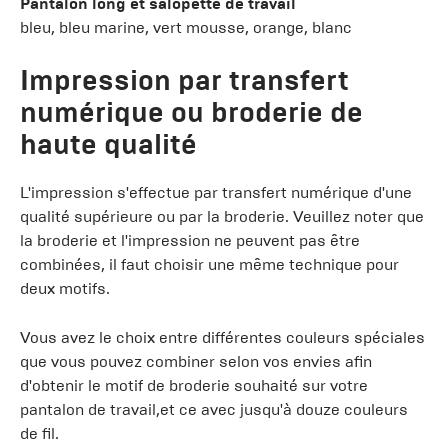
Pantalon long et salopette de travail
bleu, bleu marine, vert mousse, orange, blanc
Impression par transfert
numérique ou broderie de
haute qualité
L'impression s'effectue par transfert numérique d'une
qualité supérieure ou par la broderie. Veuillez noter que
la broderie et l'impression ne peuvent pas être
combinées, il faut choisir une même technique pour
deux motifs.
Vous avez le choix entre différentes couleurs spéciales
que vous pouvez combiner selon vos envies afin
d'obtenir le motif de broderie souhaité sur votre
pantalon de travail,et ce avec jusqu'à douze couleurs
de fil.