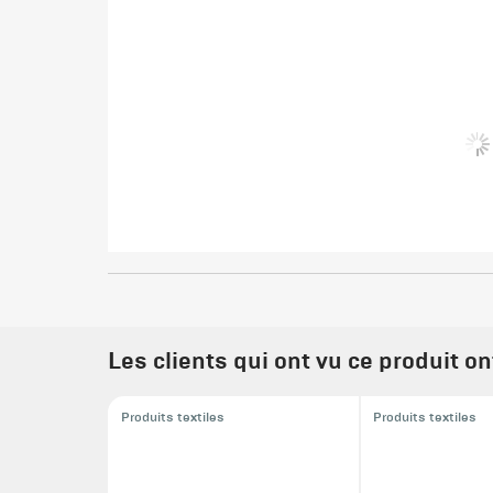
Les clients qui ont vu ce produit o
Produits textiles
Produits textiles