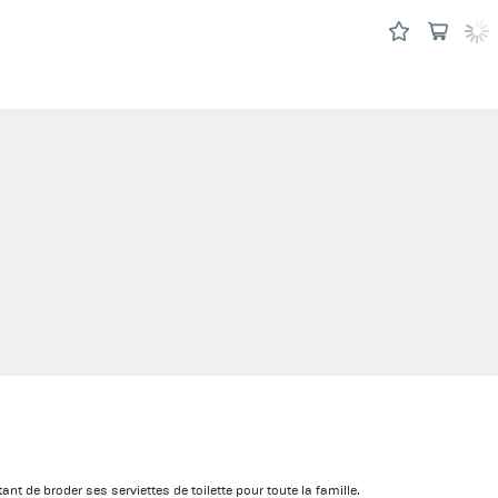
tant de broder ses serviettes de toilette pour toute la famille.