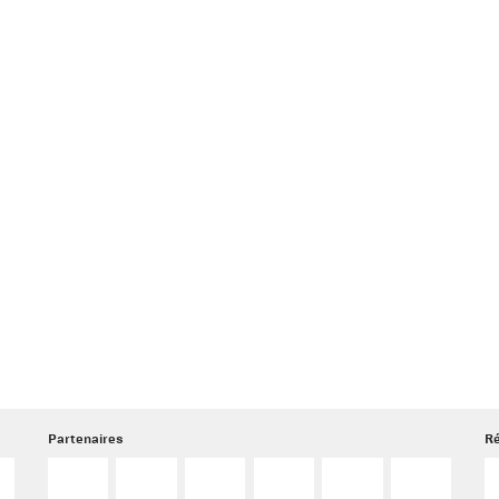
Partenaires
Ré