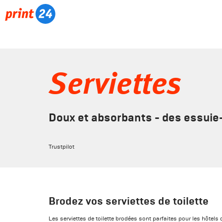
Serviettes
Doux et absorbants - des essuie-
Trustpilot
Brodez vos serviettes de toilette
Les serviettes de toilette brodées sont parfaites pour les hôtel