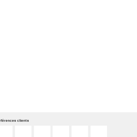
férences clients