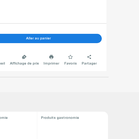
Aller au panier
eil
Affichage de prix
Imprimer
Favoris
Partager
nomie
Produits gastronomie