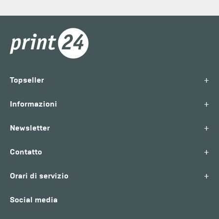
+
Topseller
+
Informazioni
+
Newsletter
+
Contatto
+
Orari di servizio
Social media