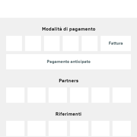
Modalità di pagamento
Fattura
Pagamento anticipato
Partners
Riferimenti