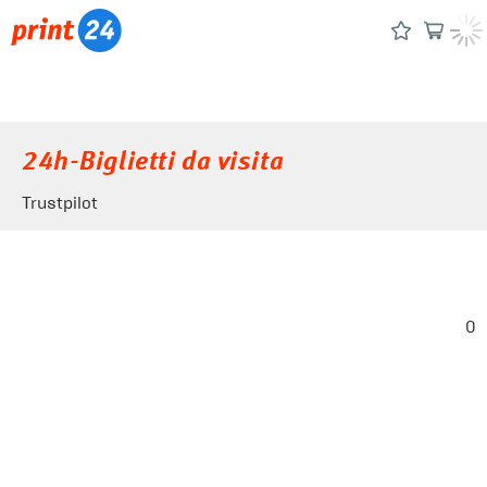
24h-Biglietti da visita
Trustpilot
0