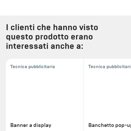
I clienti che hanno visto
questo prodotto erano
interessati anche a:
Tecnica pubblicitaria
Tecnica pubblicitari
Banner a display
Banchetto pop-u