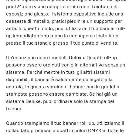
print24.com viene sempre fornito con il sistema di
esposizione giusto. Il sistema espositivo include una
cassetta di metallo, pratici piedini e un supporto per
asta. In questo modo, puoi utilizzare il tuo banner roll-
up immediatamente dopo la consegna e installarlo
presso il tuo stand o presso il tuo punto di vendita.
Un'eccezione sono i modelli Deluxe. Questi roll-up
possono essere ordinati con o in alternativa senza un
sistema. Perché mentre in tutti gli altri sistemi
disponibili, il banner è saldamente collegato alla
scatola, in questa versione i banner con le grafiche
stampate possono essere cambiate. Se hai già un
sistema Deluxe, puoi ordinare solo la stampa del
banner.
Quando stampiamo il tuo banner roll-up, utilizziamo il
collaudato processo a quattro colori CMYK in tutte le