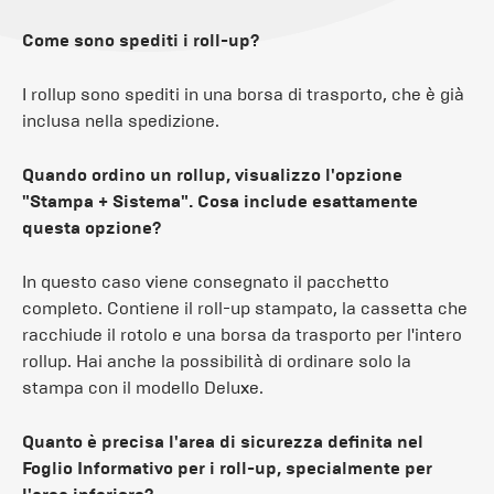
Come sono spediti i roll-up?
I rollup sono spediti in una borsa di trasporto, che è già
inclusa nella spedizione.
Quando ordino un rollup, visualizzo l'opzione
"Stampa + Sistema". Cosa include esattamente
questa opzione?
In questo caso viene consegnato il pacchetto
completo. Contiene il roll-up stampato, la cassetta che
racchiude il rotolo e una borsa da trasporto per l'intero
rollup. Hai anche la possibilità di ordinare solo la
stampa con il modello Deluxe.
Quanto è precisa l'area di sicurezza definita nel
Foglio Informativo per i roll-up, specialmente per