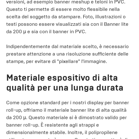
versioni, ad esempio banner meshup e teloni in PVC.
Questo ti permette di essere molto flessibile nella
scelta del soggetto da stampare. Foto, illustrazioni o
testi possono essere visualizzati sia con il Banner lite
da 200 μ e sia con il banner in PVC.
Indipendentemente dal materiale scelto, è necessario
prestare attenzione a una risoluzione sufficiente delle
stampe, per evitare di "pixellare" l'immagine.
Materiale espositivo di alta
qualità per una lunga durata
Come opzione standard per i nostri display per banner
roll-up, offriamo il materiale banner lite di alta qualità
da 200 μ. Questo materiale si è dimostrato valido per
banner roll-up. È resistente agli strappi e
dimensionalmente stabile. Inoltre, il polipropilene