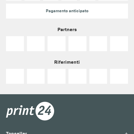
Pagamento anticipato
Partners
Riferimenti
+
Topseller