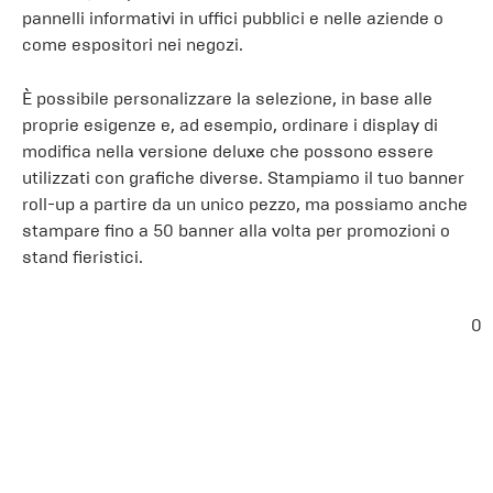
pannelli informativi in uffici pubblici e nelle aziende o
come espositori nei negozi.
È possibile personalizzare la selezione, in base alle
proprie esigenze e, ad esempio, ordinare i display di
modifica nella versione deluxe che possono essere
utilizzati con grafiche diverse. Stampiamo il tuo banner
roll-up a partire da un unico pezzo, ma possiamo anche
stampare fino a 50 banner alla volta per promozioni o
stand fieristici.
0