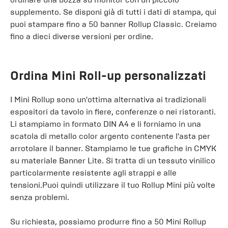
supplemento. Se disponi già di tutti i dati di stampa, qui
puoi stampare fino a 50 banner Rollup Classic. Creiamo
fino a dieci diverse versioni per ordine.
Ordina Mini Roll-up personalizzati
I Mini Rollup sono un'ottima alternativa ai tradizionali
espositori da tavolo in fiere, conferenze o nei ristoranti.
Li stampiamo in formato DIN A4 e li forniamo in una
scatola di metallo color argento contenente l'asta per
arrotolare il banner. Stampiamo le tue grafiche in ​​CMYK
su materiale Banner Lite. Si tratta di un tessuto vinilico
particolarmente resistente agli strappi e alle
tensioni.Puoi quindi utilizzare il tuo Rollup Mini più volte
senza problemi.
Su richiesta, possiamo produrre fino a 50 Mini Rollup