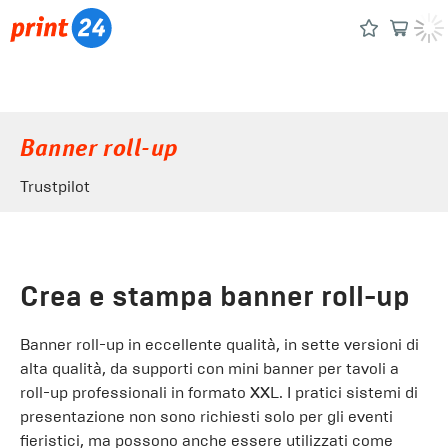
Banner roll-up
Trustpilot
Crea e stampa banner roll-up
Banner roll-up in eccellente qualità, in sette versioni di
alta qualità, da supporti con mini banner per tavoli a
roll-up professionali in formato XXL. I pratici sistemi di
presentazione non sono richiesti solo per gli eventi
fieristici, ma possono anche essere utilizzati come