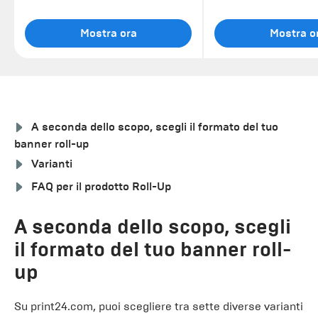
Mostra ora
Mostra o
A seconda dello scopo, scegli il formato del tuo
banner roll-up
Varianti
FAQ per il prodotto Roll-Up
A seconda dello scopo, scegli
il formato del tuo banner roll-
up
Su print24.com, puoi scegliere tra sette diverse varianti