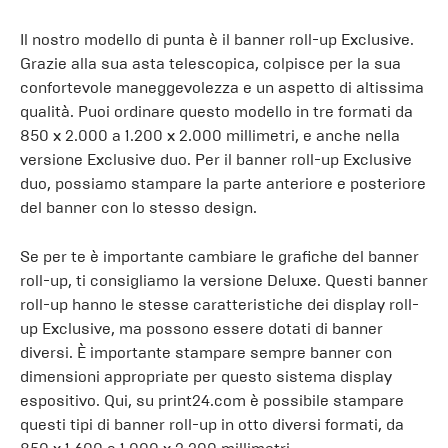
Il nostro modello di punta è il banner roll-up Exclusive.
Grazie alla sua asta telescopica, colpisce per la sua
confortevole maneggevolezza e un aspetto di altissima
qualità. Puoi ordinare questo modello in tre formati da
850 x 2.000 a 1.200 x 2.000 millimetri, e anche nella
versione Exclusive duo. Per il banner roll-up Exclusive
duo, possiamo stampare la parte anteriore e posteriore
del banner con lo stesso design.
Se per te è importante cambiare le grafiche del banner
roll-up, ti consigliamo la versione Deluxe. Questi banner
roll-up hanno le stesse caratteristiche dei display roll-
up Exclusive, ma possono essere dotati di banner
diversi. È importante stampare sempre banner con
dimensioni appropriate per questo sistema display
espositivo. Qui, su print24.com è possibile stampare
questi tipi di banner roll-up in otto diversi formati, da