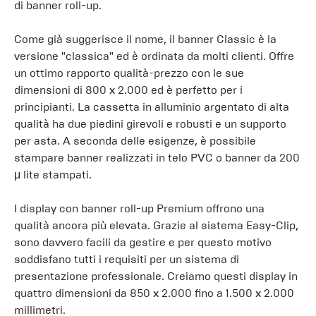
di banner roll-up.
Come già suggerisce il nome, il banner Classic è la
versione "classica" ed è ordinata da molti clienti. Offre
un ottimo rapporto qualità-prezzo con le sue
dimensioni di 800 x 2.000 ed è perfetto per i
principianti. La cassetta in alluminio argentato di alta
qualità ha due piedini girevoli e robusti e un supporto
per asta. A seconda delle esigenze, è possibile
stampare banner realizzati in telo PVC o banner da 200
μ lite stampati.
I display con banner roll-up Premium offrono una
qualità ancora più elevata. Grazie al sistema Easy-Clip,
sono davvero facili da gestire e per questo motivo
soddisfano tutti i requisiti per un sistema di
presentazione professionale. Creiamo questi display in
quattro dimensioni da 850 x 2.000 fino a 1.500 x 2.000
millimetri.