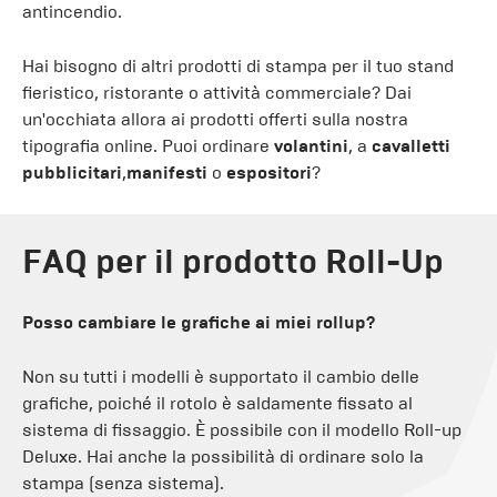
antincendio.
Hai bisogno di altri prodotti di stampa per il tuo stand
fieristico, ristorante o attività commerciale? Dai
un'occhiata allora ai prodotti offerti sulla nostra
tipografia online. Puoi ordinare
volantini
, a
cavalletti
pubblicitari
,
manifesti
o
espositori
?
FAQ per il prodotto Roll-Up
Posso cambiare le grafiche ai miei rollup?
Non su tutti i modelli è supportato il cambio delle
grafiche, poiché il rotolo è saldamente fissato al
sistema di fissaggio. È possibile con il modello Roll-up
Deluxe. Hai anche la possibilità di ordinare solo la
stampa (senza sistema).