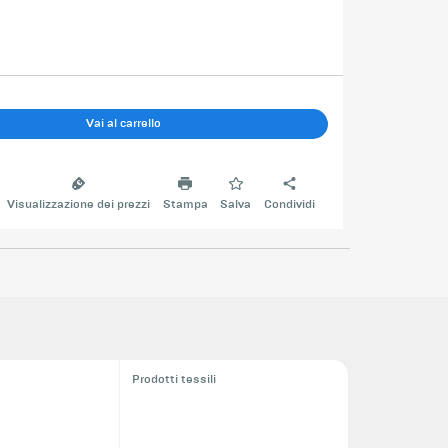
Vai al carrello
Visualizzazione dei prezzi
Stampa
Salva
Condividi
Prodotti tessili