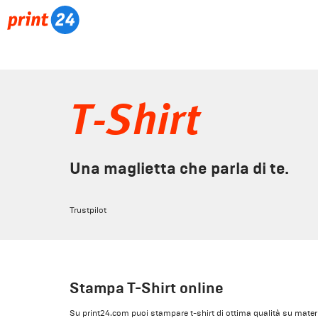
T-Shirt
Una maglietta che parla di te.
Trustpilot
Stampa T-Shirt online
Su print24.com puoi stampare t-shirt di ottima qualità su materiale