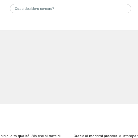
 di alta qualità. Sia che si tratti di
Grazie ai moderni processi di stampa t