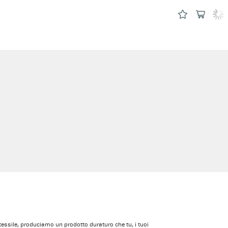
essile, produciamo un prodotto duraturo che tu, i tuoi