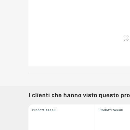
I clienti che hanno visto questo pr
Prodotti tessili
Prodotti tessili