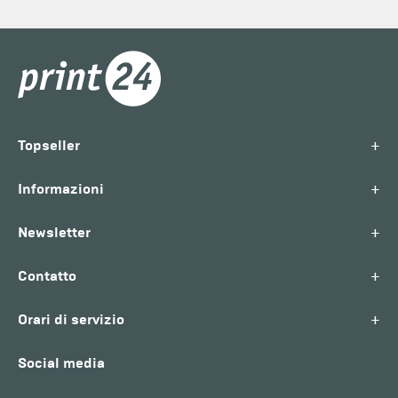
+
Topseller
+
Informazioni
+
Newsletter
+
Contatto
+
Orari di servizio
Social media