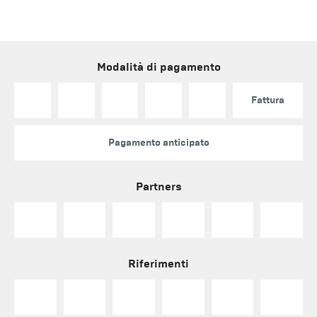
Modalità di pagamento
Fattura
Pagamento anticipato
Partners
Riferimenti